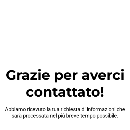
Grazie per averci
contattato!
Abbiamo ricevuto la tua richiesta di informazioni che
sarà processata nel più breve tempo possibile.