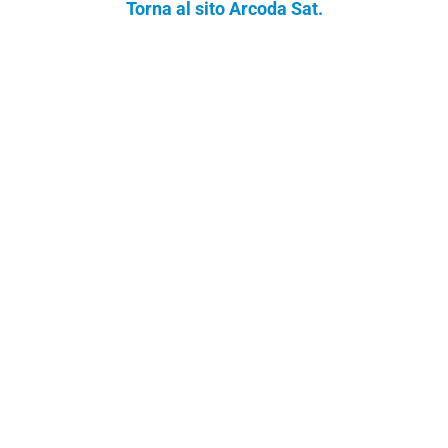
Torna al sito Arcoda Sat.