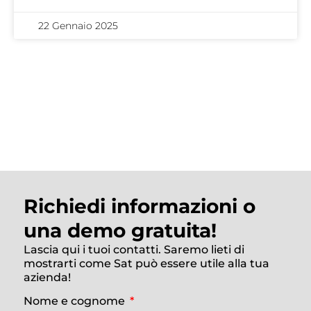
22 Gennaio 2025
Richiedi informazioni o
una demo gratuita!
Lascia qui i tuoi contatti. Saremo lieti di
mostrarti come Sat può essere utile alla tua
azienda!
Nome e cognome