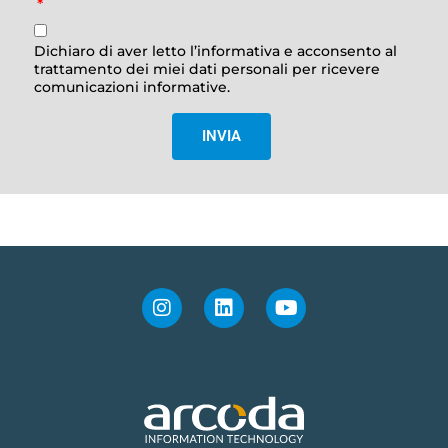
Dichiaro di aver letto l’informativa e acconsento al
trattamento dei miei dati personali per ricevere
comunicazioni informative.
INVIA