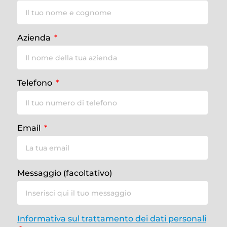
Azienda
Telefono
Email
Messaggio (facoltativo)
Informativa sul trattamento dei dati personali