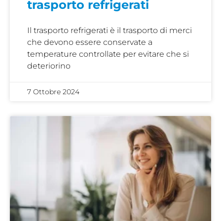
trasporto refrigerati
Il trasporto refrigerati è il trasporto di merci
che devono essere conservate a
temperature controllate per evitare che si
deteriorino
7 Ottobre 2024