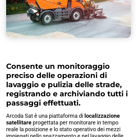
Consente un monitoraggio
preciso delle operazioni di
lavaggio e pulizia delle strade,
registrando e archiviando tutti i
passaggi effettuati.
Arcoda Sat è una piattaforma di
localizzazione
satellitare
progettata per monitorare in tempo
reale la posizione e lo stato operativo dei mezzi
impiegati nello spazzamento e nel lavaggio delle