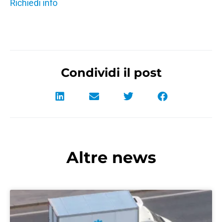
Richiedi info
Condividi il post
Altre news