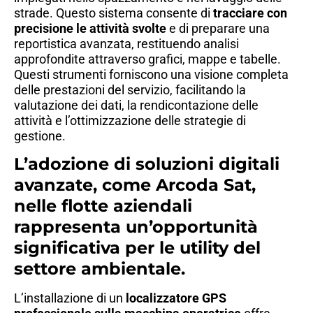
strade. Questo sistema consente di
tracciare con
precisione le attività svolte
e di preparare una
reportistica avanzata, restituendo analisi
approfondite attraverso grafici, mappe e tabelle.
Questi strumenti forniscono una visione completa
delle prestazioni del servizio, facilitando la
valutazione dei dati, la rendicontazione delle
attività e l’ottimizzazione delle strategie di
gestione.
L’adozione di soluzioni digitali
avanzate, come Arcoda Sat,
nelle flotte aziendali
rappresenta un’opportunità
significativa per le utility del
settore ambientale.​
L’installazione di un
localizzatore GPS