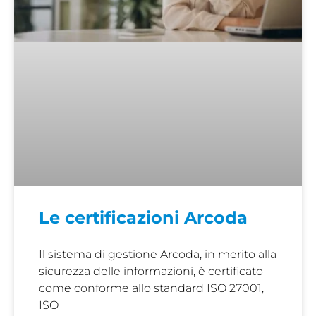
Le certificazioni Arcoda
Il sistema di gestione Arcoda, in merito alla
sicurezza delle informazioni, è certificato
come conforme allo standard ISO 27001,
ISO