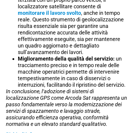
localizzatore satellitare consente di
monitorare il lavoro svolto
, anche in tempo
reale. Questo strumento di geolocalizzazione
risulta essenziale sia per garantire una
rendicontazione accurata delle attività
effettivamente eseguite, sia per mantenere
un quadro aggiornato e dettagliato
sull’avanzamento dei lavori.
Miglioramento della qualità del servizio:
un
tracciamento preciso e in tempo reale delle
macchine operatrici permette di intervenire
tempestivamente in caso di disservizi o
interruzioni, facilitando il ripristino del servizio.​
In conclusione, l
‘adozione di sistemi di
localizzazione GPS come Arcoda Sat rappresenta un
passo fondamentale verso la modernizzazione dei
servizi di spazzamento e lavaggio strade,
assicurando efficienza operativa, conformità
normativa e un elevato standard qualitativo.