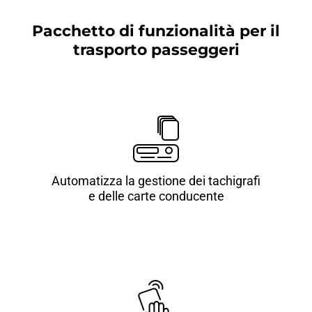
Pacchetto di funzionalità per il
trasporto passeggeri
Automatizza la gestione dei tachigrafi
e delle carte conducente