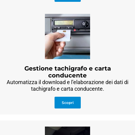
Gestione tachigrafo e carta
conducente
Automatizza il download e l’elaborazione dei dati di
tachigrafo e carta conducente.
Scopri