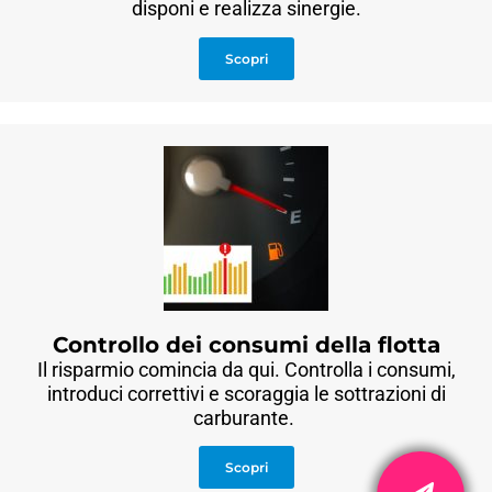
disponi e realizza sinergie.
Scopri
Controllo dei consumi della flotta
Il risparmio comincia da qui. Controlla i consumi,
introduci correttivi e scoraggia le sottrazioni di
carburante.
Scopri