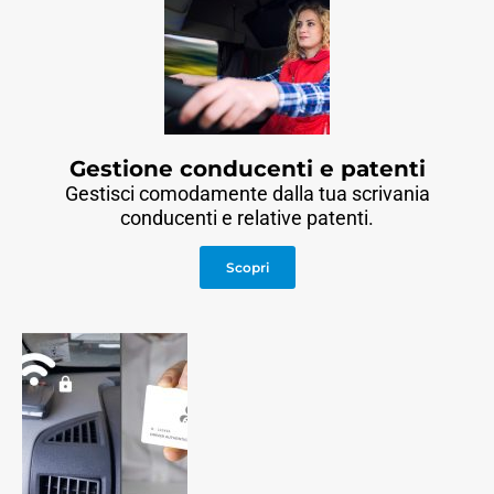
Gestione conducenti e patenti
Gestisci comodamente dalla tua scrivania
conducenti e relative patenti.
Scopri