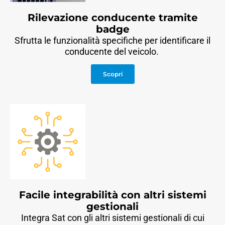
Rilevazione conducente tramite
badge
Sfrutta le funzionalità specifiche per identificare il
conducente del veicolo.
Scopri
Facile integrabilità con altri sistemi
gestionali
Integra Sat con gli altri sistemi gestionali di cui