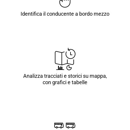
Identifica il conducente a bordo mezzo
Analizza tracciati e storici su mappa,
con grafici e tabelle