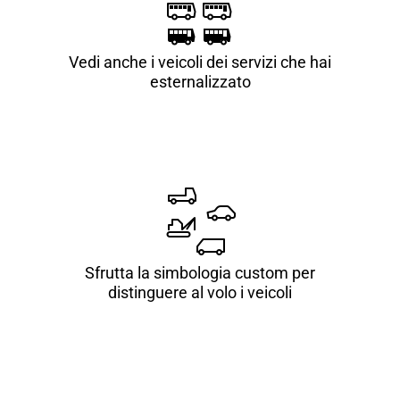
Vedi anche i veicoli dei servizi che hai
esternalizzato
Sfrutta la simbologia custom per
distinguere al volo i veicoli