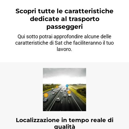
Scopri tutte le caratteristiche
dedicate al trasporto
passeggeri
Qui sotto potrai approfondire alcune delle
caratteristiche di Sat che faciliteranno il tuo
lavoro.
Localizzazione in tempo reale di
qualità