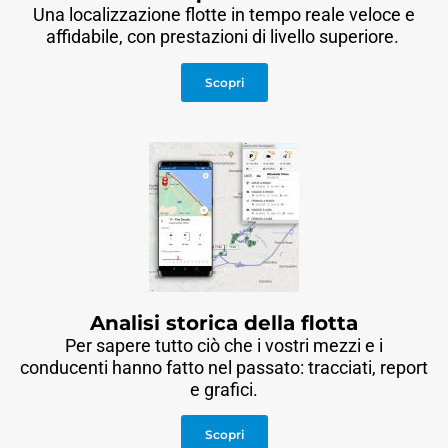
Una localizzazione flotte in tempo reale veloce e
affidabile, con prestazioni di livello superiore.
Scopri
Analisi storica della flotta
Per sapere tutto ciò che i vostri mezzi e i
conducenti hanno fatto nel passato: tracciati, report
e grafici.
Scopri