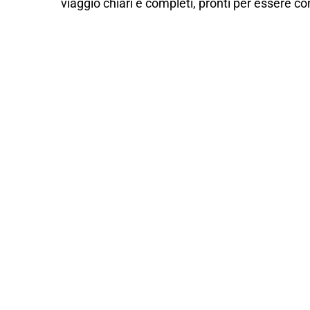
viaggio chiari e completi, pronti per essere c