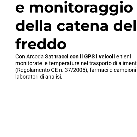
e monitoraggio
della catena del
freddo
Con Arcoda Sat
tracci con il GPS i veicoli
e tieni
monitorate le temperature nel trasporto di aliment
(Regolamento CE n. 37/2005), farmaci e campioni
laboratori di analisi.