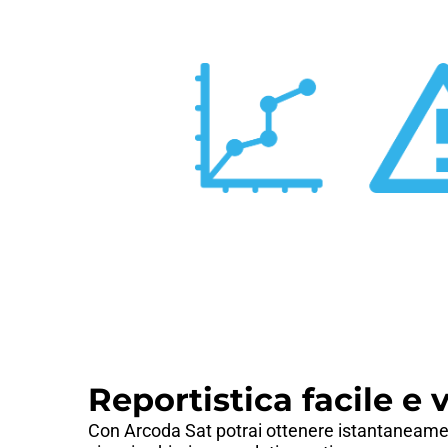
Reportistica facile e 
Con Arcoda Sat potrai ottenere istantaneam