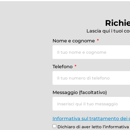
Richi
Lascia qui i tuoi c
Nome e cognome
Telefono
Messaggio (facoltativo)
Informativa sul trattamento dei 
Dichiaro di aver letto l’informativ