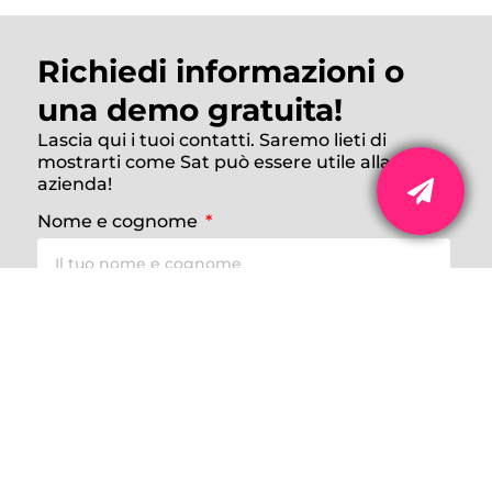
Richiedi informazioni o
una demo gratuita!
Lascia qui i tuoi contatti. Saremo lieti di
mostrarti come Sat può essere utile alla tua
azienda!
Nome e cognome
Azienda
Telefono