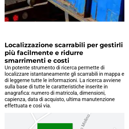
Localizzazione scarrabili per gestirli
più facilmente e ridurre
smarrimenti e costi
Un potente strumento di ricerca permette di
localizzare istantaneamente gli scarrabili in mappa e
di leggerne tutte le informazioni. La ricerca avviene
sulla base di tutte le caratteristiche inserite in
anagrafica: numero di matricola, dimensioni,
capienza, data di acquisto, ultima manutenzione
effettuata e così via.