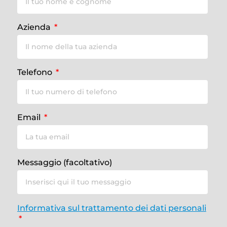
Azienda
Telefono
Email
Messaggio (facoltativo)
Informativa sul trattamento dei dati personali