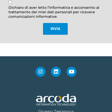
Dichiaro di aver letto l’informativa e acconsento al
trattamento dei miei dati personali per ricevere
comunicazioni informative.
INVIA
Gruppo Terranova