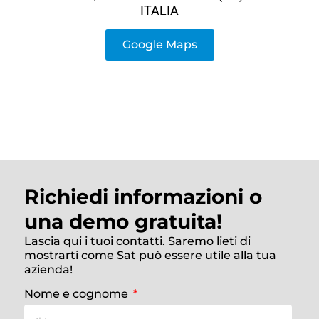
ITALIA
Google Maps
Richiedi informazioni o
una demo gratuita!
Lascia qui i tuoi contatti. Saremo lieti di
mostrarti come Sat può essere utile alla tua
azienda!
Nome e cognome