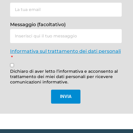
Messaggio (facoltativo)
Informativa sul trattamento dei dati personali
Dichiaro di aver letto l’informativa e acconsento al
trattamento dei miei dati personali per ricevere
comunicazioni informative.
INVIA