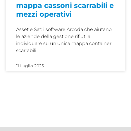
mappa cassoni scarrabili e
mezzi operativi
Asset e Sat: i software Arcoda che aiutano
le aziende della gestione rifiuti a
individuare su un’unica mappa container
scarrabili
11 Luglio 2025