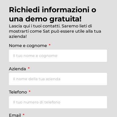
Richiedi informazioni o
una demo gratuita!
Lascia qui i tuoi contatti. Saremo lieti di
mostrarti come Sat può essere utile alla tua
azienda!
Nome e cognome
Azienda
Telefono
Email