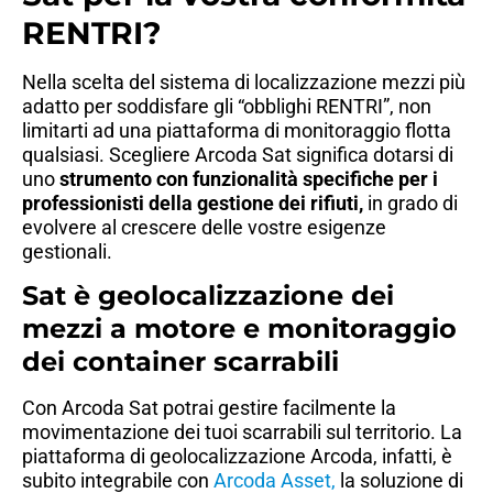
RENTRI?
Nella scelta del sistema di localizzazione mezzi più
adatto per soddisfare gli “obblighi RENTRI”, non
limitarti ad una piattaforma di monitoraggio flotta
qualsiasi. Scegliere Arcoda Sat significa dotarsi di
uno
strumento con funzionalità specifiche per i
professionisti della gestione dei rifiuti,
in grado di
evolvere al crescere delle vostre esigenze
gestionali.
Sat è geolocalizzazione dei
mezzi a motore e monitoraggio
dei container scarrabili
Con Arcoda Sat potrai gestire facilmente la
movimentazione dei tuoi scarrabili sul territorio. La
piattaforma di geolocalizzazione Arcoda, infatti, è
subito integrabile con
Arcoda
Asset
,
la soluzione di