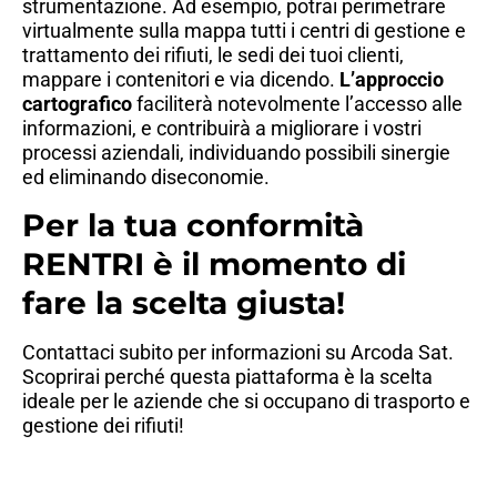
strumentazione. Ad esempio, potrai perimetrare
virtualmente sulla mappa tutti i centri di gestione e
trattamento dei rifiuti, le sedi dei tuoi clienti,
mappare i contenitori e via dicendo.
L’approccio
cartografico
faciliterà notevolmente l’accesso alle
informazioni, e contribuirà a migliorare i vostri
processi aziendali, individuando possibili sinergie
ed eliminando diseconomie.
Per la tua conformità
RENTRI è il momento di
fare la scelta giusta!
Contattaci subito per informazioni su Arcoda Sat.
Scoprirai perché questa piattaforma è la scelta
ideale per le aziende che si occupano di trasporto e
gestione dei rifiuti!