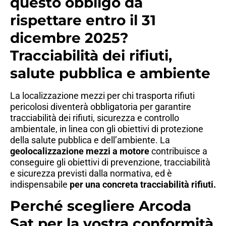
questo obbligo da
rispettare entro il 31
dicembre 2025?
Tracciabilità dei rifiuti,
salute pubblica e ambiente
La localizzazione mezzi per chi trasporta rifiuti
pericolosi diventerà obbligatoria per garantire
tracciabilità dei rifiuti, sicurezza e controllo
ambientale, in linea con gli obiettivi di protezione
della salute pubblica e dell’ambiente. La
geolocalizzazione mezzi a motore
contribuisce a
conseguire gli obiettivi di prevenzione, tracciabilità
e sicurezza previsti dalla normativa, ed è
indispensabile
per una concreta tracciabilità rifiuti.
Perché scegliere Arcoda
Sat per la vostra conformità