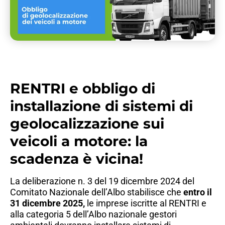
RENTRI e obbligo di
installazione di sistemi di
geolocalizzazione sui
veicoli a motore: la
scadenza è vicina!
La deliberazione n. 3 del 19 dicembre 2024 del
Comitato Nazionale dell’Albo stabilisce che
entro il
31 dicembre 2025,
le imprese iscritte al RENTRI e
alla categoria 5 dell’Albo nazionale gestori