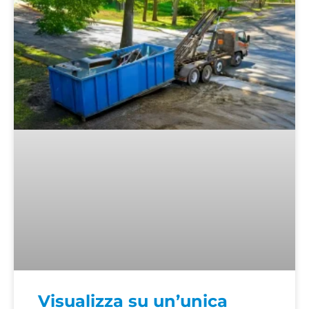
Visualizza su un’unica