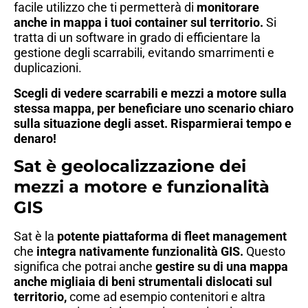
facile utilizzo che ti permetterà di
monitorare
anche in mappa i tuoi container sul territorio.
Si
tratta di un software in grado di efficientare la
gestione degli scarrabili, evitando smarrimenti e
duplicazioni.
Scegli di vedere scarrabili e mezzi a motore sulla
stessa mappa, per beneficiare uno scenario chiaro
sulla situazione degli asset. Risparmierai tempo e
denaro!
Sat è geolocalizzazione dei
mezzi a motore e funzionalità
GIS
Sat è la
potente piattaforma di fleet management
che
integra nativamente funzionalità GIS.
Questo
significa che potrai anche
gestire su di una mappa
anche migliaia di beni strumentali dislocati sul
territorio,
come ad esempio contenitori e altra