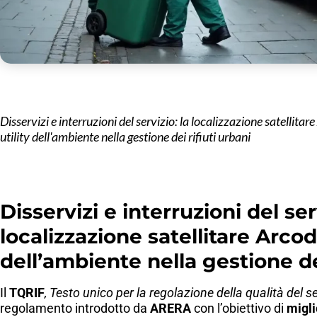
Disservizi e interruzioni del servizio: la localizzazione satellita
utility dell'ambiente nella gestione dei rifiuti urbani
Disservizi e interruzioni del serv
localizzazione satellitare Arcod
dell’ambiente nella gestione dei
Il
TQRIF
, Testo unico per la regolazione della qualità del ser
regolamento introdotto da
ARERA
con l’obiettivo di
migli