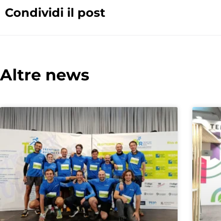
Condividi il post
Altre news