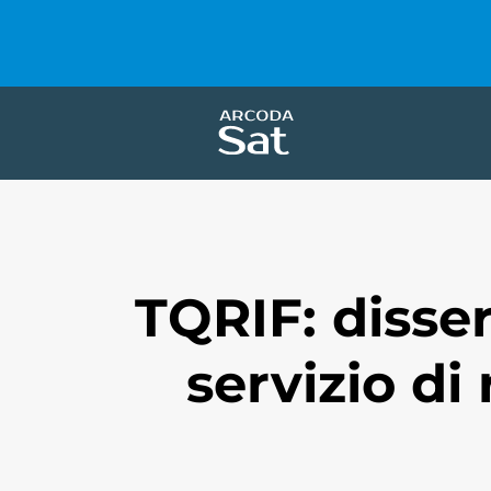
TQRIF: disser
servizio di