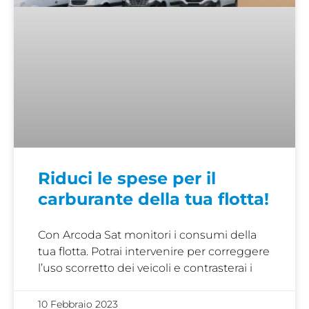
Riduci le spese per il
carburante della tua flotta!
Con Arcoda Sat monitori i consumi della
tua flotta. Potrai intervenire per correggere
l’uso scorretto dei veicoli e contrasterai i
10 Febbraio 2023