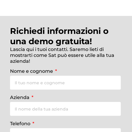
Richiedi informazioni o
una demo gratuita!
Lascia qui i tuoi contatti. Saremo lieti di
mostrarti come Sat può essere utile alla tua
azienda!
Nome e cognome
Azienda
Telefono