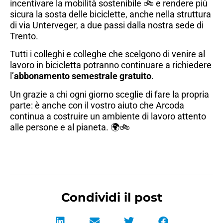
incentivare la mobilità sostenibile 🚲 e rendere più
sicura la sosta delle biciclette, anche nella struttura
di via Unterveger, a due passi dalla nostra sede di
Trento.
Tutti i colleghi e colleghe che scelgono di venire al
lavoro in bicicletta potranno continuare a richiedere
l’
abbonamento semestrale gratuito
.
Un grazie a chi ogni giorno sceglie di fare la propria
parte: è anche con il vostro aiuto che Arcoda
continua a costruire un ambiente di lavoro attento
alle persone e al pianeta. 🌍🚲
Condividi il post