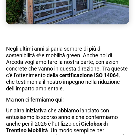
Negli ultimi anni si parla sempre di più di
sostenibilità 🌱e mobilità green. Anche noi di
Arcoda vogliamo fare la nostra parte, con azioni
concrete che vanno in questa direzione. Tra queste
c’è l’ottenimento della
certificazione ISO 14064
,
che testimonia il nostro impegno nella riduzione
dell’impatto ambientale.
Ma non ci fermiamo qui!
Un’altra iniziativa che abbiamo lanciato con
entusiasmo lo scorso anno e che confermiamo
anche per il 2025 è l’utilizzo dei
Ciclobox di
Trentino Mobilità
. Un modo semplice per