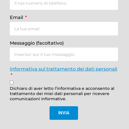
Email
Messaggio (facoltativo)
Informativa sul trattamento dei dati personali
Dichiaro di aver letto l’informativa e acconsento al
trattamento dei miei dati personali per ricevere
comunicazioni informative.
INVIA