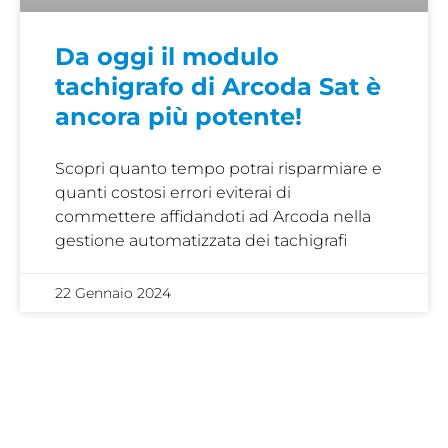
Da oggi il modulo
tachigrafo di Arcoda Sat è
ancora più potente!
Scopri quanto tempo potrai risparmiare e
quanti costosi errori eviterai di
commettere affidandoti ad Arcoda nella
gestione automatizzata dei tachigrafi
22 Gennaio 2024