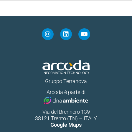
Gruppo Terranova
Arcoda è parte di
Via del Brennero 139
38121 Trento (TN) – ITALY
Google Maps