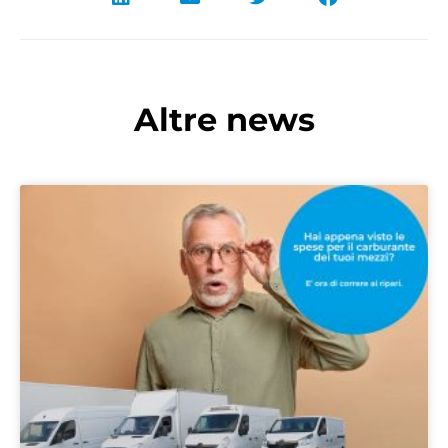
Altre news