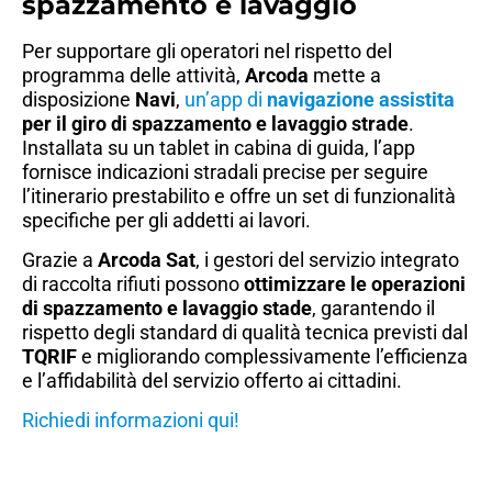
spazzamento e lavaggio
Per supportare gli operatori nel rispetto del
programma delle attività,
Arcoda
mette a
disposizione
Navi
,
un’app di
navigazione assistita
per il giro di spazzamento e lavaggio strade
.
Installata su un tablet in cabina di guida, l’app
fornisce indicazioni stradali precise per seguire
l’itinerario prestabilito e offre un set di funzionalità
specifiche per gli addetti ai lavori.
Grazie a
Arcoda Sat
, i gestori del servizio integrato
di raccolta rifiuti possono
ottimizzare le operazioni
di spazzamento e lavaggio stade
, garantendo il
rispetto degli standard di qualità tecnica previsti dal
TQRIF
e migliorando complessivamente l’efficienza
e l’affidabilità del servizio offerto ai cittadini.
Richiedi informazioni qui!