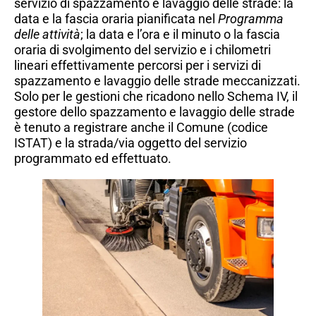
servizio di spazzamento e lavaggio delle strade: la
data e la fascia oraria pianificata nel
Programma
delle attività
; la data e l’ora e il minuto o la fascia
oraria di svolgimento del servizio e i chilometri
lineari effettivamente percorsi per i servizi di
spazzamento e lavaggio delle strade meccanizzati.
Solo per le gestioni che ricadono nello Schema IV, il
gestore dello spazzamento e lavaggio delle strade
è tenuto a registrare anche il Comune (codice
ISTAT) e la strada/via oggetto del servizio
programmato ed effettuato.