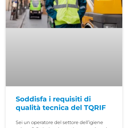
Soddisfa i requisiti di
qualità tecnica del TQRIF
Sei un operatore del settore dell’igiene