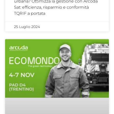
urbana? Ottimizza la gestione con Arcoda
Sat: efficienza, risparmio e conformità
TQRIF a portata
25 Luglio 2024