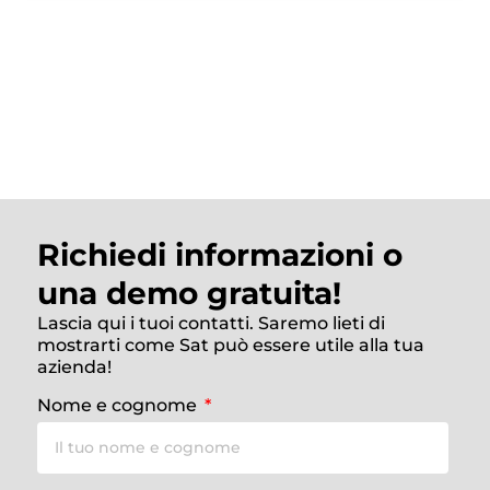
Richiedi informazioni o
una demo gratuita!
Lascia qui i tuoi contatti. Saremo lieti di
mostrarti come Sat può essere utile alla tua
azienda!
Nome e cognome