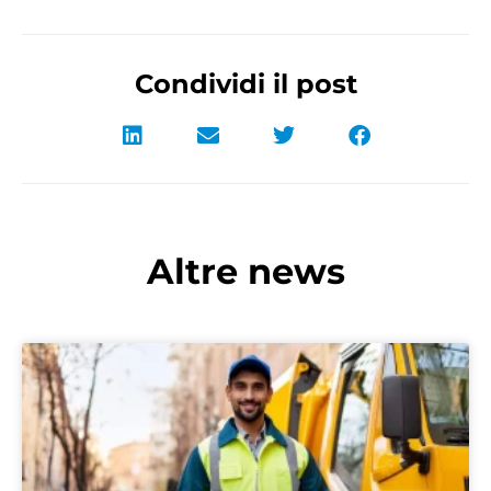
Condividi il post
Altre news