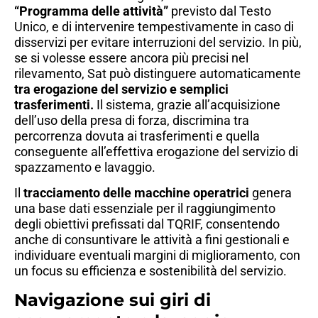
“Programma delle attività”
previsto dal Testo
Unico, e di intervenire tempestivamente in caso di
disservizi per evitare interruzioni del servizio. In più,
se si volesse essere ancora più precisi nel
rilevamento, Sat può distinguere automaticamente
tra erogazione del servizio e semplici
trasferimenti.
Il sistema, grazie all’acquisizione
dell’uso della presa di forza, discrimina tra
percorrenza dovuta ai trasferimenti e quella
conseguente all’effettiva erogazione del servizio di
spazzamento e lavaggio.
Il
tracciamento delle macchine operatrici
genera
una base dati essenziale per il raggiungimento
degli obiettivi prefissati dal TQRIF, consentendo
anche di consuntivare le attività a fini gestionali e
individuare eventuali margini di miglioramento, con
un focus su efficienza e sostenibilità del servizio.
Navigazione sui giri di