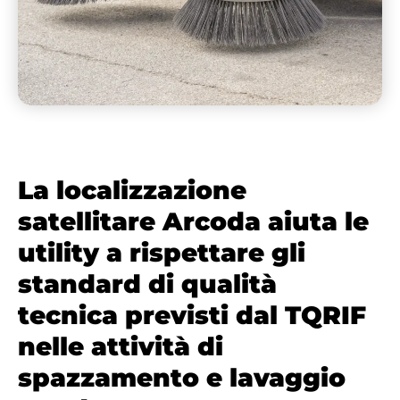
La localizzazione
satellitare Arcoda aiuta le
utility a rispettare gli
standard di qualità
tecnica previsti dal TQRIF
nelle attività di
spazzamento e lavaggio