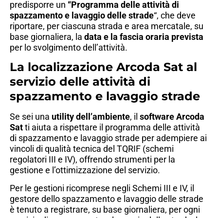
predisporre un
“Programma delle attività di
spazzamento e lavaggio delle strade
“, che deve
riportare, per ciascuna strada e area mercatale, su
base giornaliera, la
data e la fascia oraria prevista
per lo svolgimento dell’attività.
La localizzazione Arcoda Sat al
servizio delle attività di
spazzamento e lavaggio strade
Se sei una
utility dell’ambiente
, il
software Arcoda
Sat
ti aiuta a rispettare il programma delle attività
di spazzamento e lavaggio strade per adempiere ai
vincoli di qualità tecnica del TQRIF (schemi
regolatori III e IV), offrendo strumenti per la
gestione e l’ottimizzazione del servizio.
Per le gestioni ricomprese negli Schemi III e IV, il
gestore dello spazzamento e lavaggio delle strade
è tenuto a registrare, su base giornaliera, per ogni