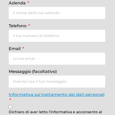
Azienda
Telefono
Email
Messaggio (facoltativo)
Informativa sul trattamento dei dati personali
Dichiaro di aver letto l’informativa e acconsento al