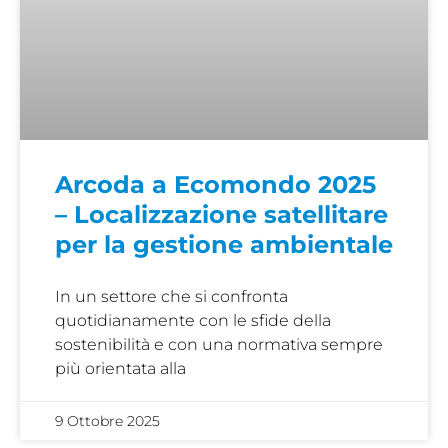
Arcoda a Ecomondo 2025
– Localizzazione satellitare
per la gestione ambientale
In un settore che si confronta
quotidianamente con le sfide della
sostenibilità e con una normativa sempre
più orientata alla
9 Ottobre 2025