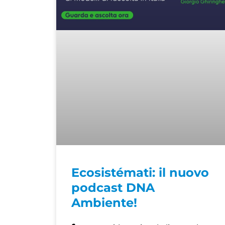
Ecosistémati: il nuovo
podcast DNA
Ambiente!