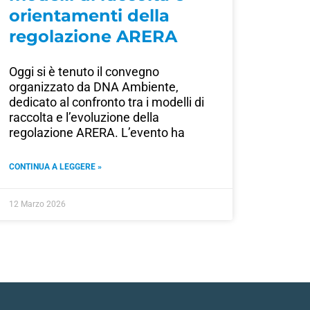
orientamenti della
regolazione ARERA
Oggi si è tenuto il convegno
organizzato da DNA Ambiente,
dedicato al confronto tra i modelli di
raccolta e l’evoluzione della
regolazione ARERA. L’evento ha
CONTINUA A LEGGERE »
12 Marzo 2026