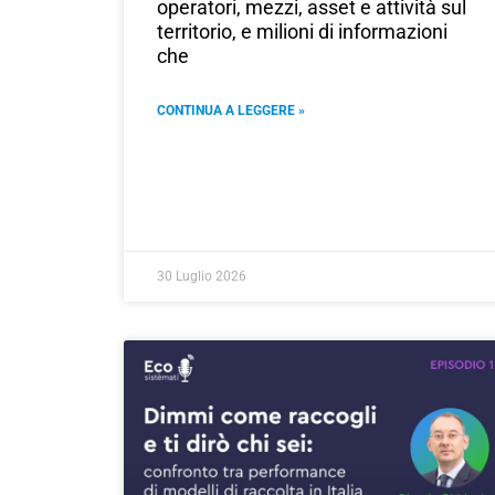
operatori, mezzi, asset e attività sul
territorio, e milioni di informazioni
che
CONTINUA A LEGGERE »
30 Luglio 2026