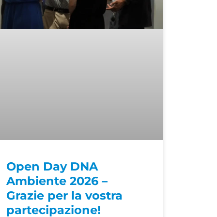
Open Day DNA
Ambiente 2026 –
Grazie per la vostra
partecipazione!