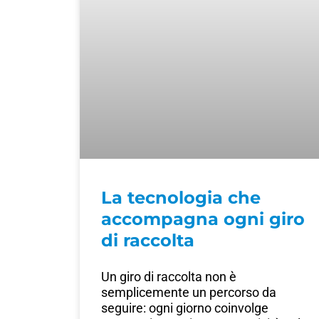
La tecnologia che
accompagna ogni giro
di raccolta
Un giro di raccolta non è
semplicemente un percorso da
seguire: ogni giorno coinvolge