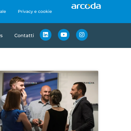
ale
Privacy e cookie
s
Contatti