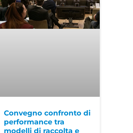
Convegno confronto di
performance tra
modelli di raccolta e