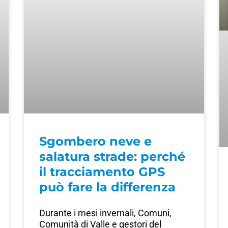
Sgombero neve e
salatura strade: perché
il tracciamento GPS
può fare la differenza
Durante i mesi invernali, Comuni,
Comunità di Valle e gestori del