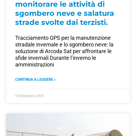
monitorare le attività di
sgombero neve e salatura
strade svolte dai terzisti.
Tracciamento GPS per la manutenzione
stradale invernale e lo sgombero neve: la
soluzione di Arcoda Sat per affrontare le
sfide invernali Durante l’inverno le
amministrazioni
CONTINUA A LEGGERE »
9 Settembre 2025