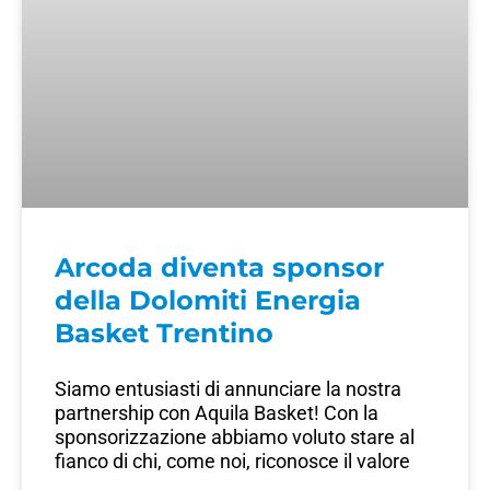
Arcoda diventa sponsor
della Dolomiti Energia
Basket Trentino
Siamo entusiasti di annunciare la nostra
partnership con Aquila Basket! Con la
sponsorizzazione abbiamo voluto stare al
fianco di chi, come noi, riconosce il valore