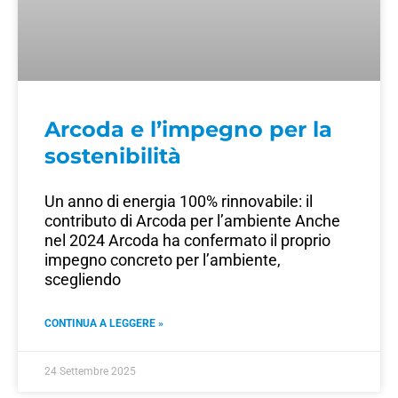
Arcoda e l’impegno per la
sostenibilità
Un anno di energia 100% rinnovabile: il
contributo di Arcoda per l’ambiente Anche
nel 2024 Arcoda ha confermato il proprio
impegno concreto per l’ambiente,
scegliendo
CONTINUA A LEGGERE »
24 Settembre 2025