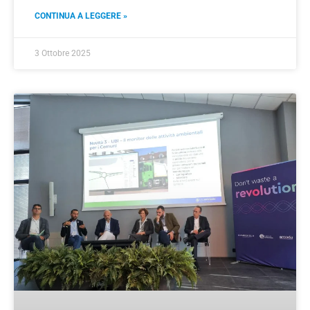
CONTINUA A LEGGERE »
3 Ottobre 2025