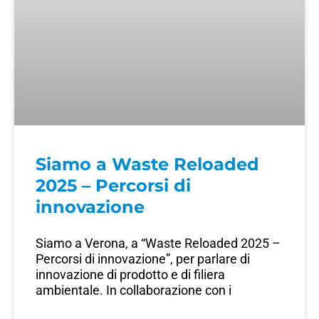
Siamo a Waste Reloaded
2025 – Percorsi di
innovazione
Siamo a Verona, a “Waste Reloaded 2025 –
Percorsi di innovazione”, per parlare di
innovazione di prodotto e di filiera
ambientale. In collaborazione con i