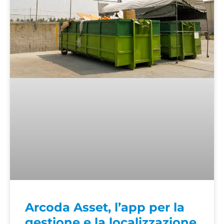
Arcoda Asset, l’app per la
gestione e la localizzazione