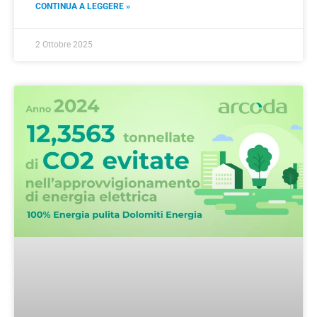
CONTINUA A LEGGERE »
2 Ottobre 2025