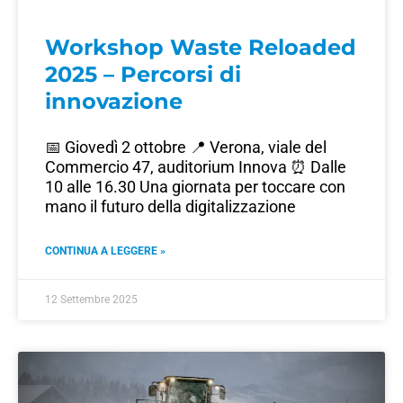
Workshop Waste Reloaded
2025 – Percorsi di
innovazione
📅 Giovedì 2 ottobre 📍 Verona, viale del
Commercio 47, auditorium Innova ⏰ Dalle
10 alle 16.30 Una giornata per toccare con
mano il futuro della digitalizzazione
CONTINUA A LEGGERE »
12 Settembre 2025