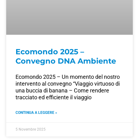
Ecomondo 2025 –
Convegno DNA Ambiente
Ecomondo 2025 – Un momento del nostro
intervento al convegno “Viaggio virtuoso di
una buccia di banana – Come rendere
tracciato ed efficiente il viaggio
CONTINUA A LEGGERE »
5 Novembre 2025