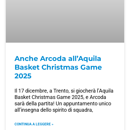
Anche Arcoda all’Aquila
Basket Christmas Game
2025
Il 17 dicembre, a Trento, si giocherà l’Aquila
Basket Christmas Game 2025, e Arcoda
sarà della partita! Un appuntamento unico
all’insegna dello spirito di squadra,
CONTINUA A LEGGERE »