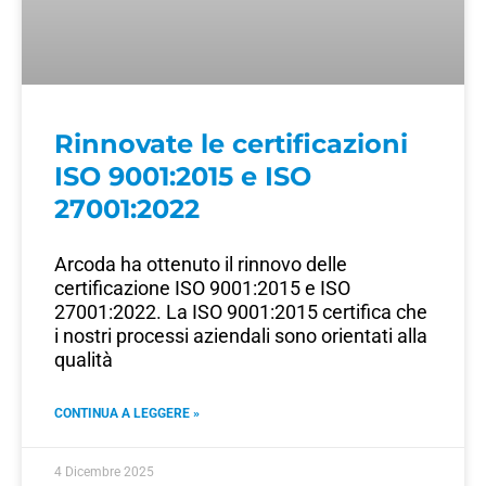
Rinnovate le certificazioni
ISO 9001:2015 e ISO
27001:2022
Arcoda ha ottenuto il rinnovo delle
certificazione ISO 9001:2015 e ISO
27001:2022. La ISO 9001:2015 certifica che
i nostri processi aziendali sono orientati alla
qualità
CONTINUA A LEGGERE »
4 Dicembre 2025