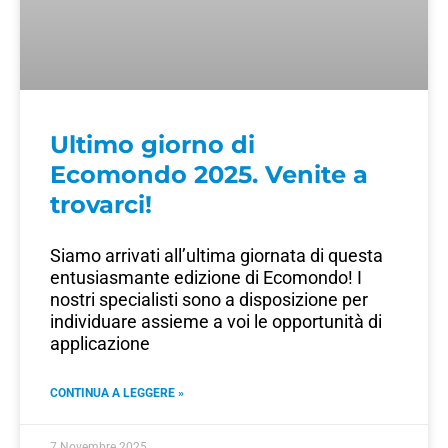
Ultimo giorno di
Ecomondo 2025. Venite a
trovarci!
Siamo arrivati all’ultima giornata di questa
entusiasmante edizione di Ecomondo! I
nostri specialisti sono a disposizione per
individuare assieme a voi le opportunità di
applicazione
CONTINUA A LEGGERE »
7 Novembre 2025