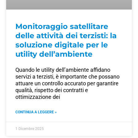
Monitoraggio satellitare
delle attività dei terzisti: la
soluzione digitale per le
utility dell’ambiente
Quando le utility dell’ambiente affidano
servizi a terzisti, è importante che possano
attuare un controllo accurato per garantire
qualità, rispetto dei contratti e
ottimizzazione dei
CONTINUA A LEGGERE »
1 Dicembre 2025