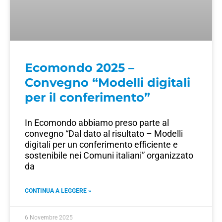
Ecomondo 2025 –
Convegno “Modelli digitali
per il conferimento”
In Ecomondo abbiamo preso parte al
convegno “Dal dato al risultato – Modelli
digitali per un conferimento efficiente e
sostenibile nei Comuni italiani” organizzato
da
CONTINUA A LEGGERE »
6 Novembre 2025