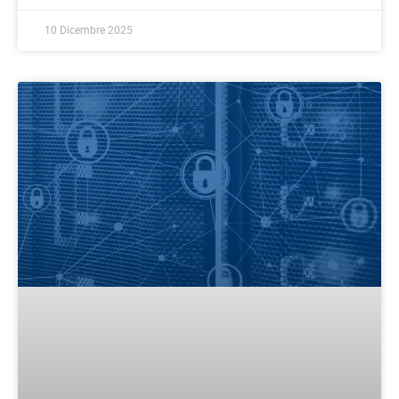
10 Dicembre 2025