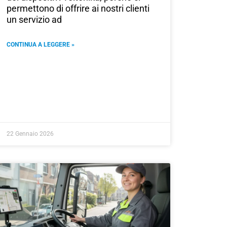
permettono di offrire ai nostri clienti
un servizio ad
CONTINUA A LEGGERE »
22 Gennaio 2026