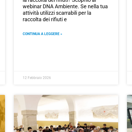
webinar DNA Ambiente. Se nella tua
attività utilizzi scarrabili per la
raccolta dei rifiuti e
CONTINUA A LEGGERE »
12 Febbraio 2026