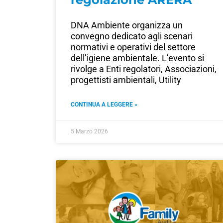
DNA Ambiente organizza un
convegno dedicato agli scenari
normativi e operativi del settore
dell’igiene ambientale. L’evento si
rivolge a Enti regolatori, Associazioni,
progettisti ambientali, Utility
CONTINUA A LEGGERE »
5 Marzo 2026