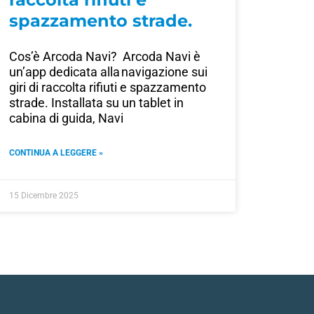
spazzamento strade.
Cos’è Arcoda Navi? Arcoda Navi è
un’app dedicata alla navigazione sui
giri di raccolta rifiuti e spazzamento
strade. Installata su un tablet in
cabina di guida, Navi
CONTINUA A LEGGERE »
15 Dicembre 2025