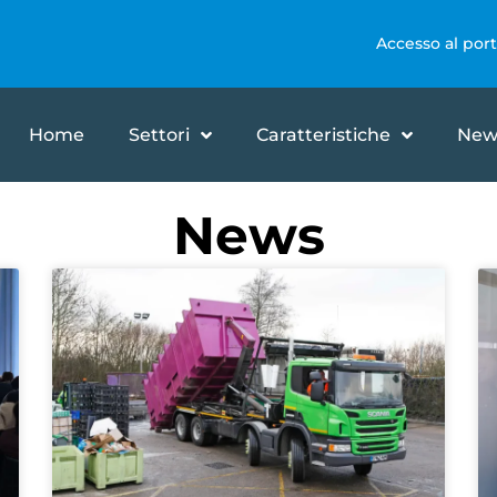
Accesso al port
Home
Settori
Caratteristiche
New
News