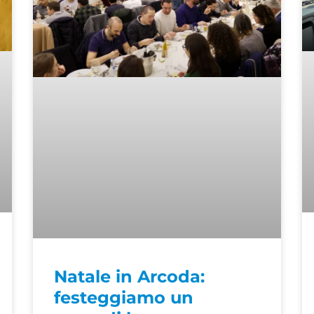
Natale in Arcoda:
festeggiamo un