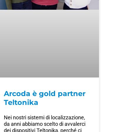
Arcoda è gold partner
Teltonika
Nei nostri sistemi di localizzazione,
da anni abbiamo scelto di avvalerci
dei dispositivi Teltonika, perché ci