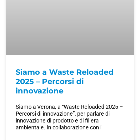
Siamo a Waste Reloaded
2025 – Percorsi di
innovazione
Siamo a Verona, a “Waste Reloaded 2025 –
Percorsi di innovazione”, per parlare di
innovazione di prodotto e di filiera
ambientale. In collaborazione con i