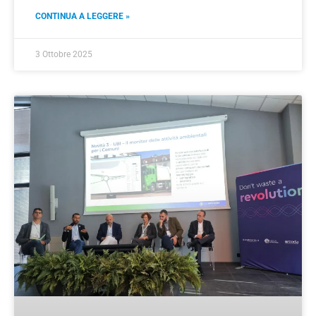
CONTINUA A LEGGERE »
3 Ottobre 2025