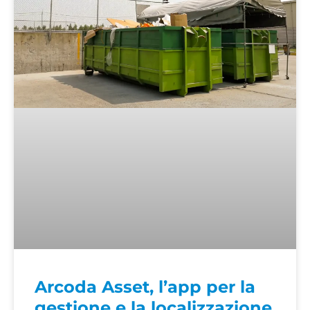
Arcoda Asset, l’app per la
gestione e la localizzazione