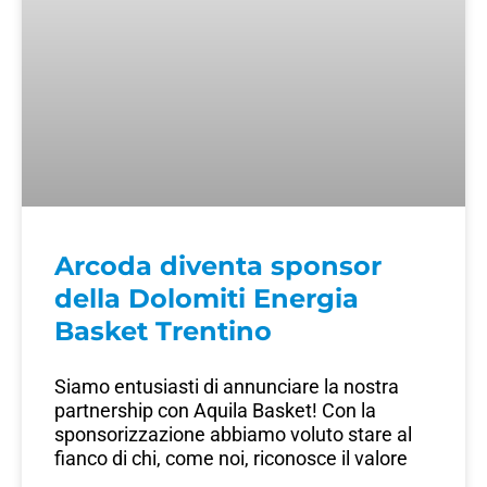
Arcoda diventa sponsor
della Dolomiti Energia
Basket Trentino
Siamo entusiasti di annunciare la nostra
partnership con Aquila Basket! Con la
sponsorizzazione abbiamo voluto stare al
fianco di chi, come noi, riconosce il valore