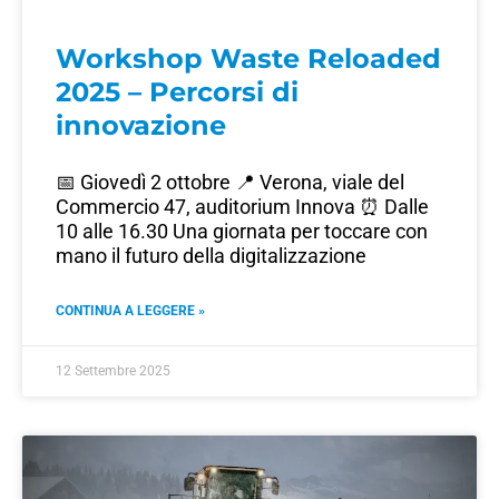
Workshop Waste Reloaded
2025 – Percorsi di
innovazione
📅 Giovedì 2 ottobre 📍 Verona, viale del
Commercio 47, auditorium Innova ⏰ Dalle
10 alle 16.30 Una giornata per toccare con
mano il futuro della digitalizzazione
CONTINUA A LEGGERE »
12 Settembre 2025