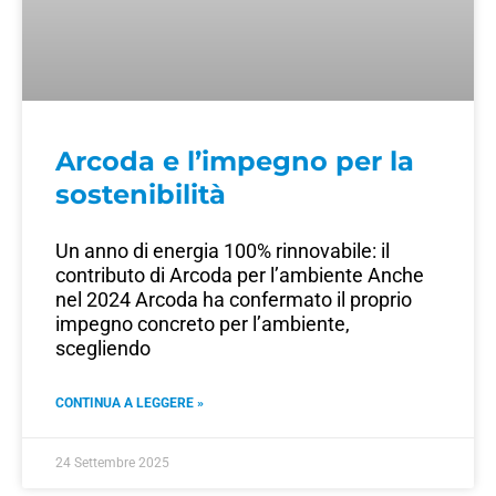
Arcoda e l’impegno per la
sostenibilità
Un anno di energia 100% rinnovabile: il
contributo di Arcoda per l’ambiente Anche
nel 2024 Arcoda ha confermato il proprio
impegno concreto per l’ambiente,
scegliendo
CONTINUA A LEGGERE »
24 Settembre 2025