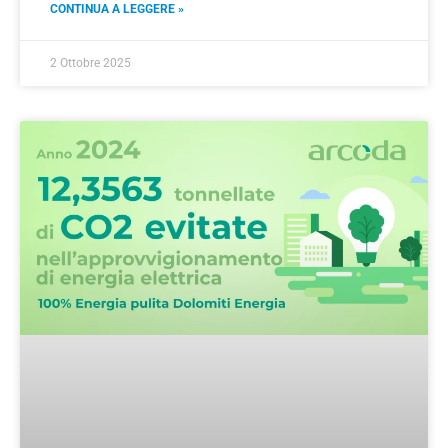
CONTINUA A LEGGERE »
2 Ottobre 2025