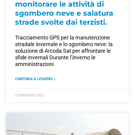
monitorare le attività di
sgombero neve e salatura
strade svolte dai terzisti.
Tracciamento GPS per la manutenzione
stradale invernale e lo sgombero neve: la
soluzione di Arcoda Sat per affrontare le
sfide invernali Durante l’inverno le
amministrazioni
CONTINUA A LEGGERE »
9 Settembre 2025