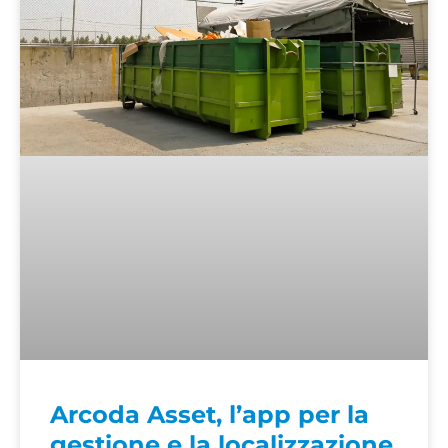
Arcoda Asset, l’app per la
gestione e la localizzazione