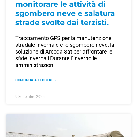
monitorare le attività di
sgombero neve e salatura
strade svolte dai terzisti.
Tracciamento GPS per la manutenzione
stradale invernale e lo sgombero neve: la
soluzione di Arcoda Sat per affrontare le
sfide invernali Durante l’inverno le
amministrazioni
CONTINUA A LEGGERE »
9 Settembre 2025