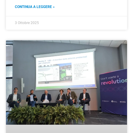
CONTINUA A LEGGERE »
3 Ottobre 2025