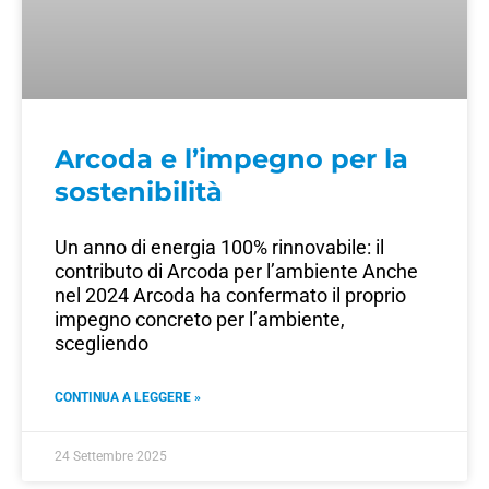
Arcoda e l’impegno per la
sostenibilità
Un anno di energia 100% rinnovabile: il
contributo di Arcoda per l’ambiente Anche
nel 2024 Arcoda ha confermato il proprio
impegno concreto per l’ambiente,
scegliendo
CONTINUA A LEGGERE »
24 Settembre 2025