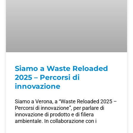
Siamo a Waste Reloaded
2025 – Percorsi di
innovazione
Siamo a Verona, a “Waste Reloaded 2025 –
Percorsi di innovazione”, per parlare di
innovazione di prodotto e di filiera
ambientale. In collaborazione con i