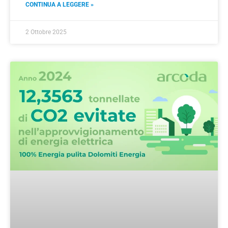
CONTINUA A LEGGERE »
2 Ottobre 2025