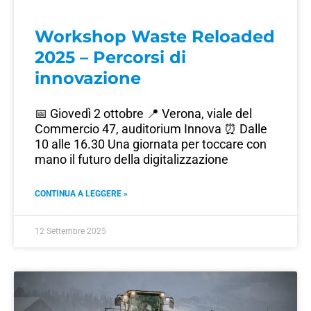
Workshop Waste Reloaded
2025 – Percorsi di
innovazione
📅 Giovedì 2 ottobre 📍 Verona, viale del
Commercio 47, auditorium Innova ⏰ Dalle
10 alle 16.30 Una giornata per toccare con
mano il futuro della digitalizzazione
CONTINUA A LEGGERE »
12 Settembre 2025