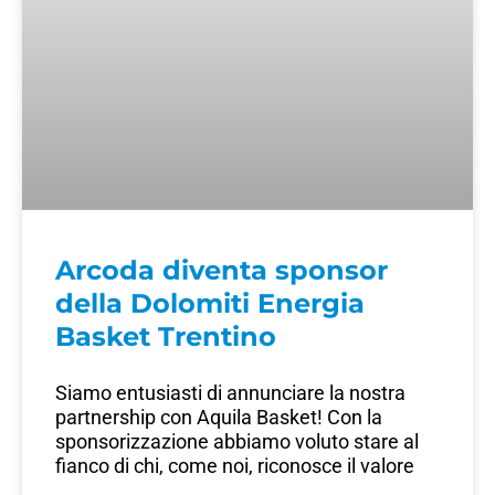
Arcoda diventa sponsor
della Dolomiti Energia
Basket Trentino
Siamo entusiasti di annunciare la nostra
partnership con Aquila Basket! Con la
sponsorizzazione abbiamo voluto stare al
fianco di chi, come noi, riconosce il valore