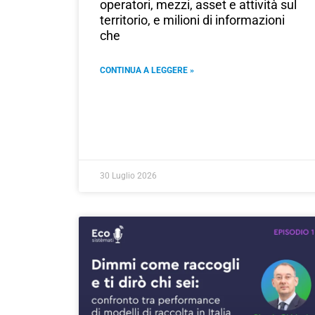
operatori, mezzi, asset e attività sul
territorio, e milioni di informazioni
che
CONTINUA A LEGGERE »
30 Luglio 2026