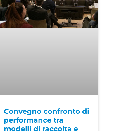
Convegno confronto di
performance tra
modelli di raccolta e