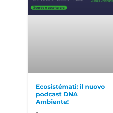
Ecosistémati: il nuovo
podcast DNA
Ambiente!