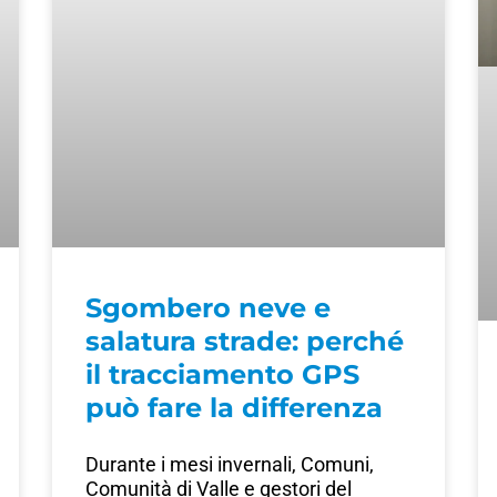
Sgombero neve e
salatura strade: perché
il tracciamento GPS
può fare la differenza
Durante i mesi invernali, Comuni,
Comunità di Valle e gestori del