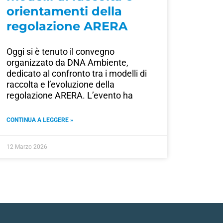
orientamenti della
regolazione ARERA
Oggi si è tenuto il convegno
organizzato da DNA Ambiente,
dedicato al confronto tra i modelli di
raccolta e l’evoluzione della
regolazione ARERA. L’evento ha
CONTINUA A LEGGERE »
12 Marzo 2026