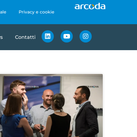
ale
Privacy e cookie
s
Contatti