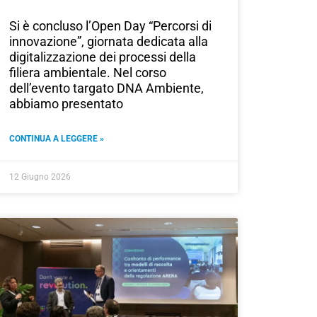
Si è concluso l’Open Day “Percorsi di
innovazione”, giornata dedicata alla
digitalizzazione dei processi della
filiera ambientale. Nel corso
dell’evento targato DNA Ambiente,
abbiamo presentato
CONTINUA A LEGGERE »
12 Giugno 2026