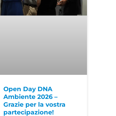
Open Day DNA
Ambiente 2026 –
Grazie per la vostra
partecipazione!