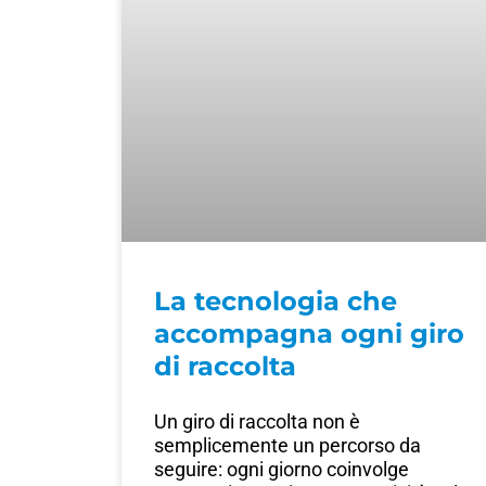
La tecnologia che
accompagna ogni giro
di raccolta
Un giro di raccolta non è
semplicemente un percorso da
seguire: ogni giorno coinvolge