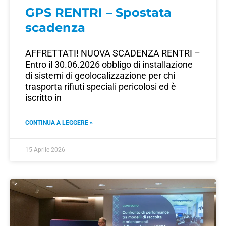
GPS RENTRI – Spostata
scadenza
AFFRETTATI! NUOVA SCADENZA RENTRI –
Entro il 30.06.2026 obbligo di installazione
di sistemi di geolocalizzazione per chi
trasporta rifiuti speciali pericolosi ed è
iscritto in
CONTINUA A LEGGERE »
15 Aprile 2026