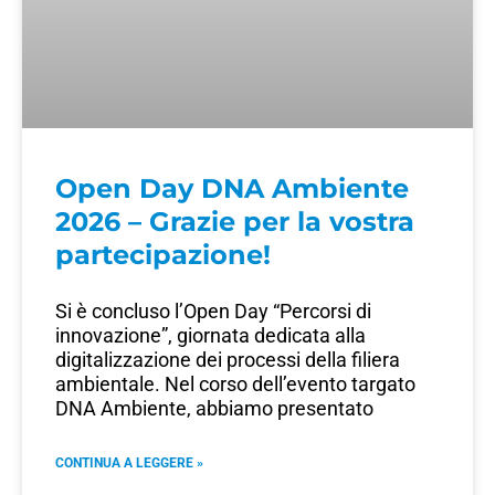
Open Day DNA Ambiente
2026 – Grazie per la vostra
partecipazione!
Si è concluso l’Open Day “Percorsi di
innovazione”, giornata dedicata alla
digitalizzazione dei processi della filiera
ambientale. Nel corso dell’evento targato
DNA Ambiente, abbiamo presentato
CONTINUA A LEGGERE »