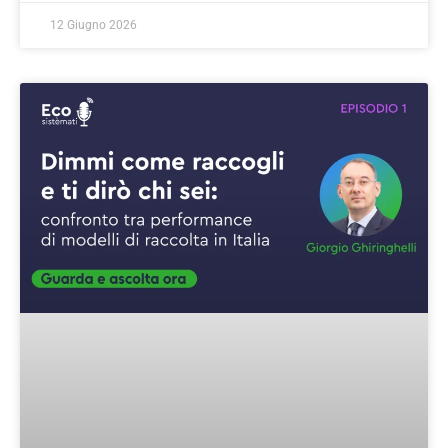
12 Giugno 2026