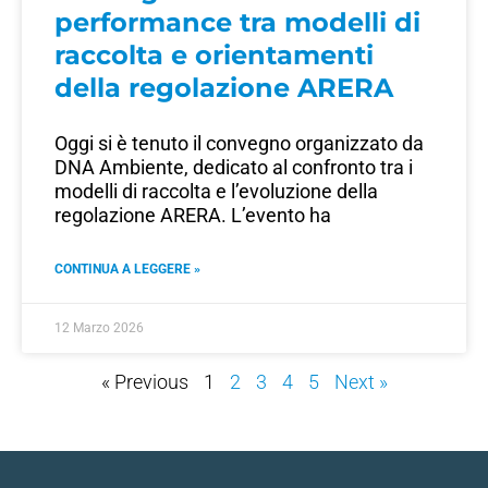
performance tra modelli di
raccolta e orientamenti
della regolazione ARERA
Oggi si è tenuto il convegno organizzato da
DNA Ambiente, dedicato al confronto tra i
modelli di raccolta e l’evoluzione della
regolazione ARERA. L’evento ha
CONTINUA A LEGGERE »
12 Marzo 2026
« Previous
1
2
3
4
5
Next »