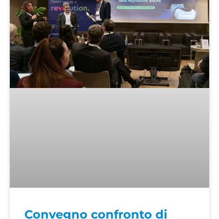
Convegno confronto di