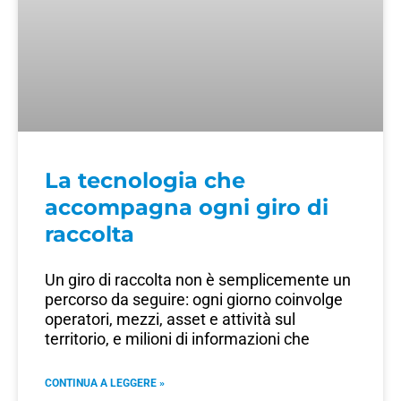
La tecnologia che
accompagna ogni giro di
raccolta
Un giro di raccolta non è semplicemente un
percorso da seguire: ogni giorno coinvolge
operatori, mezzi, asset e attività sul
territorio, e milioni di informazioni che
CONTINUA A LEGGERE »