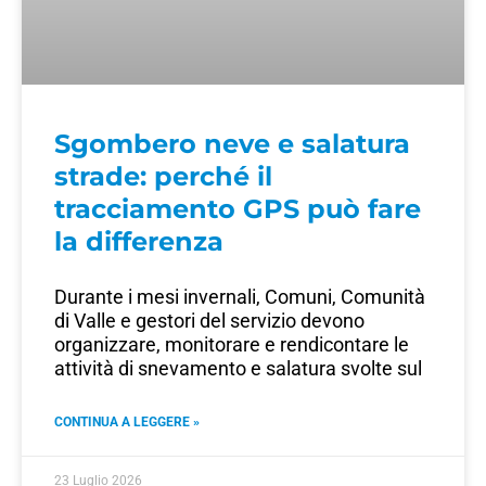
Sgombero neve e salatura
strade: perché il
tracciamento GPS può fare
la differenza
Durante i mesi invernali, Comuni, Comunità
di Valle e gestori del servizio devono
organizzare, monitorare e rendicontare le
attività di snevamento e salatura svolte sul
CONTINUA A LEGGERE »
23 Luglio 2026