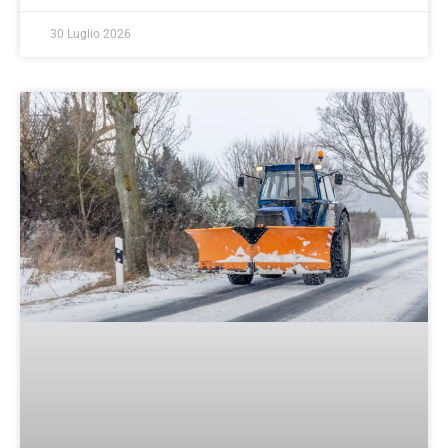
30 Luglio 2026