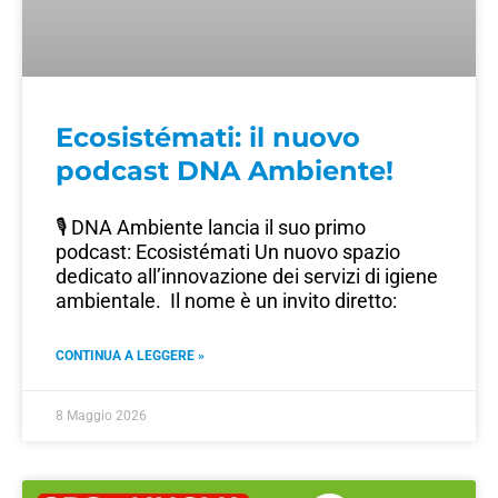
Ecosistémati: il nuovo
podcast DNA Ambiente!
🎙️ DNA Ambiente lancia il suo primo
podcast: Ecosistémati Un nuovo spazio
dedicato all’innovazione dei servizi di igiene
ambientale. Il nome è un invito diretto:
CONTINUA A LEGGERE »
8 Maggio 2026