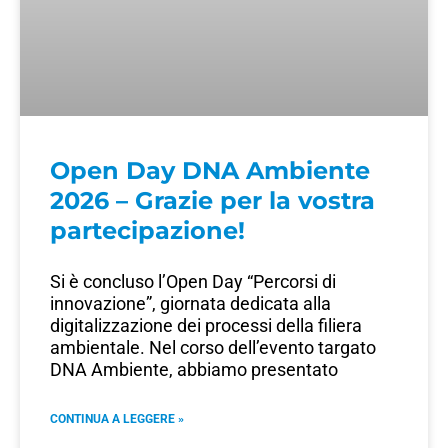
Open Day DNA Ambiente
2026 – Grazie per la vostra
partecipazione!
Si è concluso l’Open Day “Percorsi di
innovazione”, giornata dedicata alla
digitalizzazione dei processi della filiera
ambientale. Nel corso dell’evento targato
DNA Ambiente, abbiamo presentato
CONTINUA A LEGGERE »