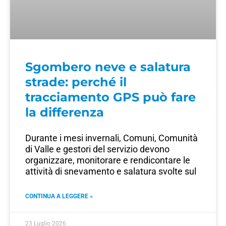
Sgombero neve e salatura
strade: perché il
tracciamento GPS può fare
la differenza
Durante i mesi invernali, Comuni, Comunità
di Valle e gestori del servizio devono
organizzare, monitorare e rendicontare le
attività di snevamento e salatura svolte sul
CONTINUA A LEGGERE »
23 Luglio 2026