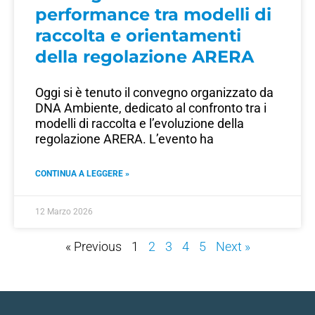
performance tra modelli di
raccolta e orientamenti
della regolazione ARERA
Oggi si è tenuto il convegno organizzato da
DNA Ambiente, dedicato al confronto tra i
modelli di raccolta e l’evoluzione della
regolazione ARERA. L’evento ha
CONTINUA A LEGGERE »
12 Marzo 2026
« Previous
1
2
3
4
5
Next »