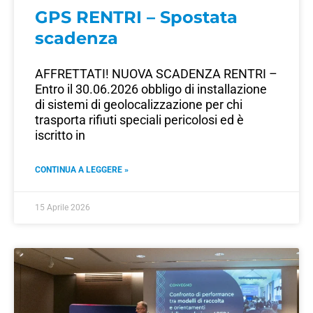
GPS RENTRI – Spostata
scadenza
AFFRETTATI! NUOVA SCADENZA RENTRI –
Entro il 30.06.2026 obbligo di installazione
di sistemi di geolocalizzazione per chi
trasporta rifiuti speciali pericolosi ed è
iscritto in
CONTINUA A LEGGERE »
15 Aprile 2026