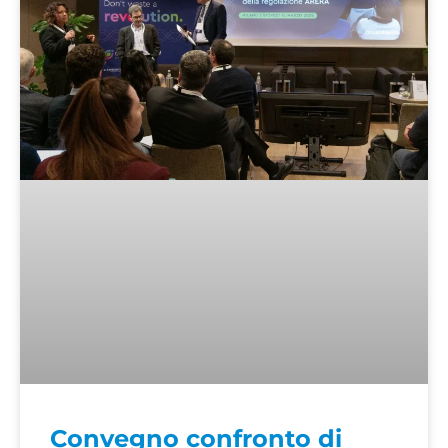
Convegno confronto di