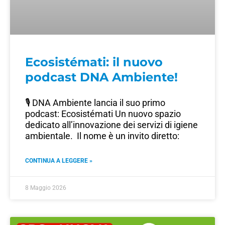
Ecosistémati: il nuovo
podcast DNA Ambiente!
🎙️ DNA Ambiente lancia il suo primo
podcast: Ecosistémati Un nuovo spazio
dedicato all’innovazione dei servizi di igiene
ambientale. Il nome è un invito diretto:
CONTINUA A LEGGERE »
8 Maggio 2026