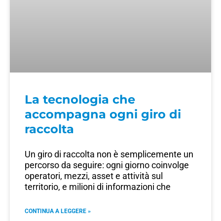
La tecnologia che
accompagna ogni giro di
raccolta
Un giro di raccolta non è semplicemente un
percorso da seguire: ogni giorno coinvolge
operatori, mezzi, asset e attività sul
territorio, e milioni di informazioni che
CONTINUA A LEGGERE »