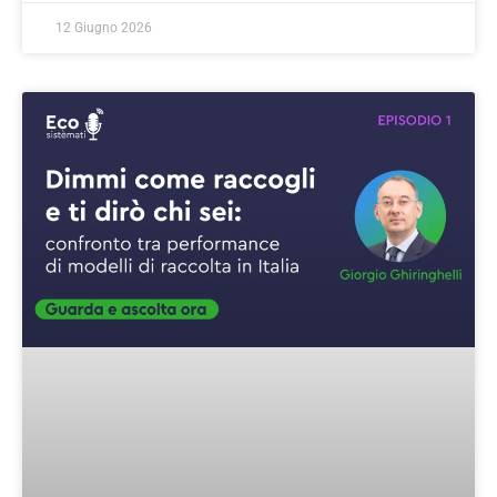
12 Giugno 2026