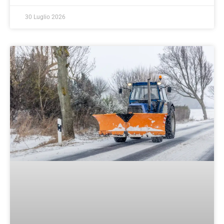
30 Luglio 2026