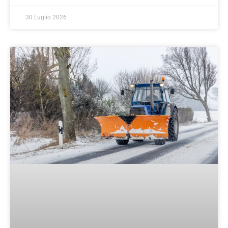
30 Luglio 2026