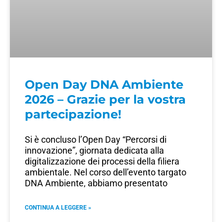
Open Day DNA Ambiente
2026 – Grazie per la vostra
partecipazione!
Si è concluso l’Open Day “Percorsi di
innovazione”, giornata dedicata alla
digitalizzazione dei processi della filiera
ambientale. Nel corso dell’evento targato
DNA Ambiente, abbiamo presentato
CONTINUA A LEGGERE »