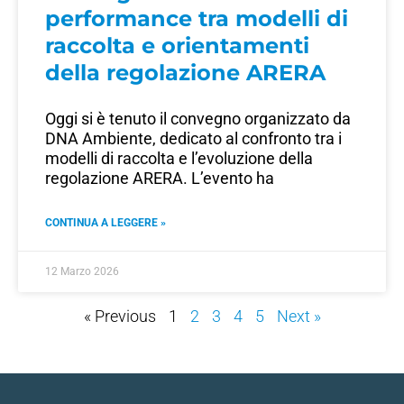
performance tra modelli di
raccolta e orientamenti
della regolazione ARERA
Oggi si è tenuto il convegno organizzato da
DNA Ambiente, dedicato al confronto tra i
modelli di raccolta e l’evoluzione della
regolazione ARERA. L’evento ha
CONTINUA A LEGGERE »
12 Marzo 2026
« Previous
1
2
3
4
5
Next »