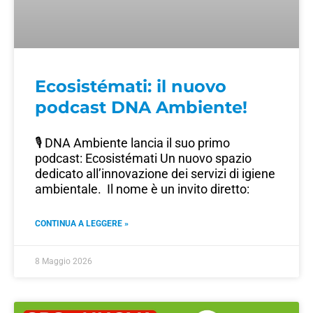
Ecosistémati: il nuovo
podcast DNA Ambiente!
🎙️ DNA Ambiente lancia il suo primo
podcast: Ecosistémati Un nuovo spazio
dedicato all’innovazione dei servizi di igiene
ambientale. Il nome è un invito diretto:
CONTINUA A LEGGERE »
8 Maggio 2026