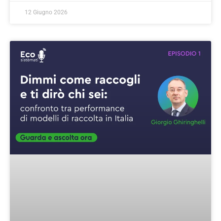
12 Giugno 2026