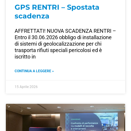
GPS RENTRI – Spostata
scadenza
AFFRETTATI! NUOVA SCADENZA RENTRI –
Entro il 30.06.2026 obbligo di installazione
di sistemi di geolocalizzazione per chi
trasporta rifiuti speciali pericolosi ed è
iscritto in
CONTINUA A LEGGERE »
15 Aprile 2026