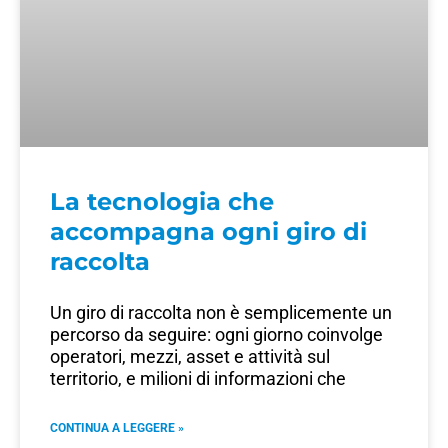
La tecnologia che
accompagna ogni giro di
raccolta
Un giro di raccolta non è semplicemente un
percorso da seguire: ogni giorno coinvolge
operatori, mezzi, asset e attività sul
territorio, e milioni di informazioni che
CONTINUA A LEGGERE »