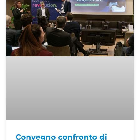
Convegno confronto di