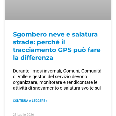
Sgombero neve e salatura
strade: perché il
tracciamento GPS può fare
la differenza
Durante i mesi invernali, Comuni, Comunità
di Valle e gestori del servizio devono
organizzare, monitorare e rendicontare le
attività di snevamento e salatura svolte sul
CONTINUA A LEGGERE »
23 Luglio 2026