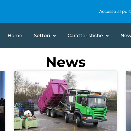
Accesso al port
Home
Settori
Caratteristiche
New
News