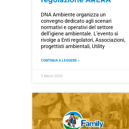
DNA Ambiente organizza un
convegno dedicato agli scenari
normativi e operativi del settore
dell’igiene ambientale. L’evento si
rivolge a Enti regolatori, Associazioni,
progettisti ambientali, Utility
CONTINUA A LEGGERE »
5 Marzo 2026