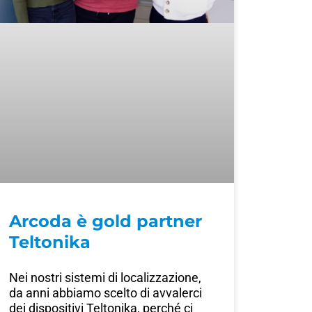
Arcoda è gold partner
Teltonika
Nei nostri sistemi di localizzazione,
da anni abbiamo scelto di avvalerci
dei dispositivi Teltonika, perché ci