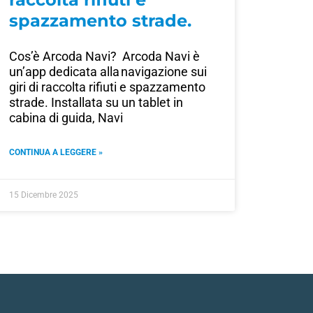
spazzamento strade.
Cos’è Arcoda Navi? Arcoda Navi è
un’app dedicata alla navigazione sui
giri di raccolta rifiuti e spazzamento
strade. Installata su un tablet in
cabina di guida, Navi
CONTINUA A LEGGERE »
15 Dicembre 2025