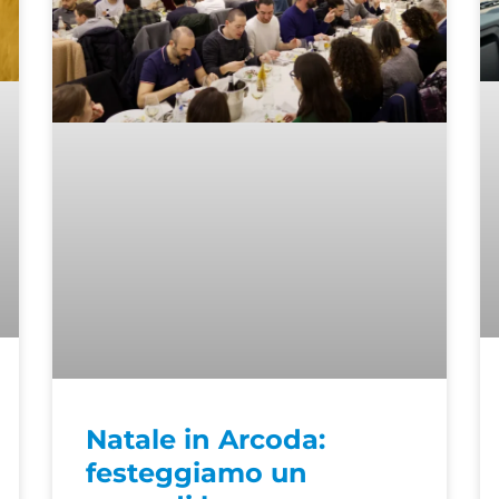
Natale in Arcoda:
festeggiamo un