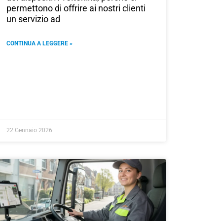
permettono di offrire ai nostri clienti
un servizio ad
CONTINUA A LEGGERE »
22 Gennaio 2026