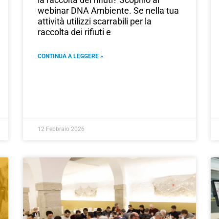
webinar DNA Ambiente. Se nella tua
attività utilizzi scarrabili per la
raccolta dei rifiuti e
CONTINUA A LEGGERE »
12 Febbraio 2026