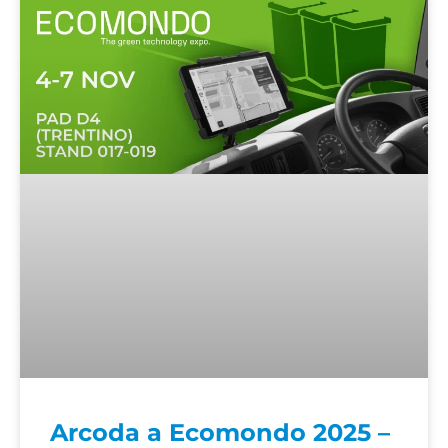
Arcoda a Ecomondo 2025 –