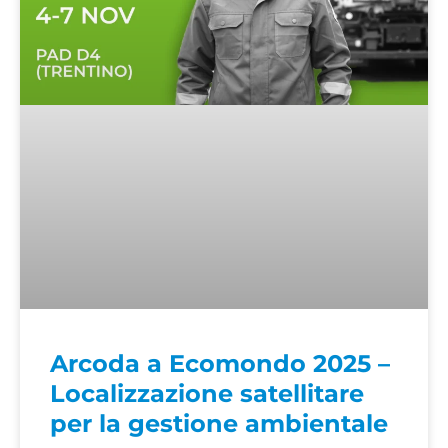
Arcoda a Ecomondo 2025 –
Localizzazione satellitare
per la gestione ambientale