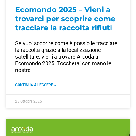
Ecomondo 2025 – Vieni a
trovarci per scoprire come
tracciare la raccolta rifiuti
Se vuoi scoprire come è possibile tracciare
la raccolta grazie alla localizzazione
satellitare, vieni a trovare Arcoda a
Ecomondo 2025. Toccherai con mano le
nostre
CONTINUA A LEGGERE »
23 Ottobre 2025