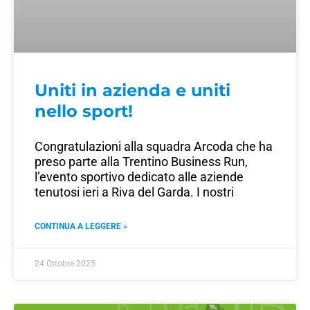
Uniti in azienda e uniti
nello sport!
Congratulazioni alla squadra Arcoda che ha
preso parte alla Trentino Business Run,
l’evento sportivo dedicato alle aziende
tenutosi ieri a Riva del Garda. I nostri
CONTINUA A LEGGERE »
24 Ottobre 2025