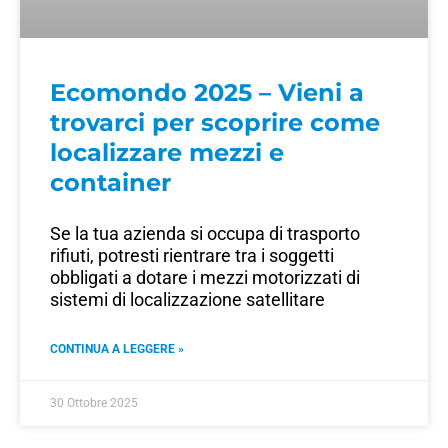
Ecomondo 2025 – Vieni a
trovarci per scoprire come
localizzare mezzi e
container
Se la tua azienda si occupa di trasporto
rifiuti, potresti rientrare tra i soggetti
obbligati a dotare i mezzi motorizzati di
sistemi di localizzazione satellitare
CONTINUA A LEGGERE »
30 Ottobre 2025