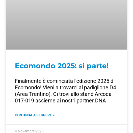
Ecomondo 2025: si parte!
Finalmente è cominciata l’edizione 2025 di
Ecomondo! Vieni a trovarci al padiglione D4
(Area Trentino). Ci trovi allo stand Arcoda
017-019 assieme ai nostri partner DNA
CONTINUA A LEGGERE »
4 Novembre 2025