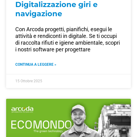
Digitalizzazione giri e
navigazione
Con Arcoda progetti, pianifichi, esegui le
attività e rendiconti in digitale. Se ti occupi
di raccolta rifiuti e igiene ambientale, scopri
i nostri software per progettare
CONTINUA A LEGGERE »
15 Ottobre 2025