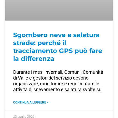
Sgombero neve e salatura
strade: perché il
tracciamento GPS può fare
la differenza
Durante i mesi invernali, Comuni, Comunità
di Valle e gestori del servizio devono
organizzare, monitorare e rendicontare le
attività di snevamento e salatura svolte sul
CONTINUA A LEGGERE »
23 Luglio 2026