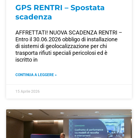
GPS RENTRI – Spostata
scadenza
AFFRETTATI! NUOVA SCADENZA RENTRI –
Entro il 30.06.2026 obbligo di installazione
di sistemi di geolocalizzazione per chi
trasporta rifiuti speciali pericolosi ed è
iscritto in
CONTINUA A LEGGERE »
15 Aprile 2026