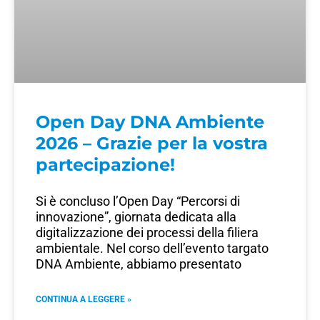
Open Day DNA Ambiente
2026 – Grazie per la vostra
partecipazione!
Si è concluso l’Open Day “Percorsi di
innovazione”, giornata dedicata alla
digitalizzazione dei processi della filiera
ambientale. Nel corso dell’evento targato
DNA Ambiente, abbiamo presentato
CONTINUA A LEGGERE »