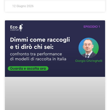
12 Giugno 2026