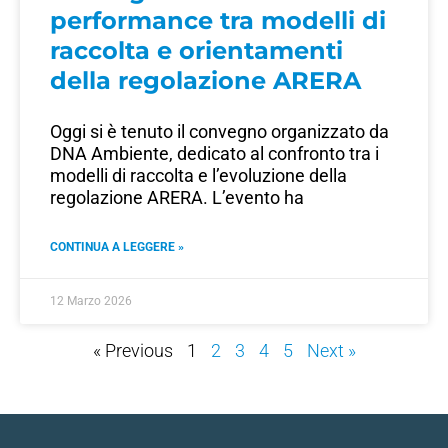
performance tra modelli di
raccolta e orientamenti
della regolazione ARERA
Oggi si è tenuto il convegno organizzato da
DNA Ambiente, dedicato al confronto tra i
modelli di raccolta e l’evoluzione della
regolazione ARERA. L’evento ha
CONTINUA A LEGGERE »
12 Marzo 2026
« Previous
1
2
3
4
5
Next »