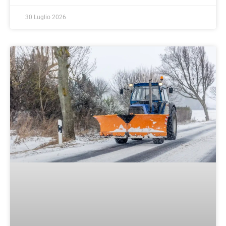
30 Luglio 2026