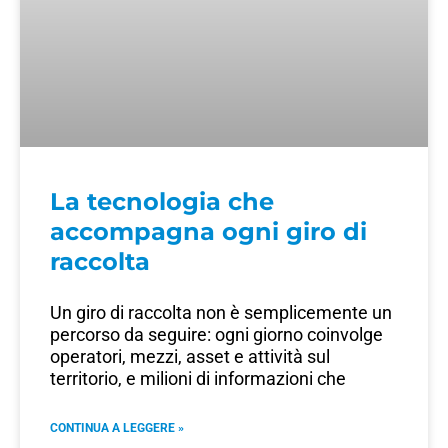
La tecnologia che
accompagna ogni giro di
raccolta
Un giro di raccolta non è semplicemente un
percorso da seguire: ogni giorno coinvolge
operatori, mezzi, asset e attività sul
territorio, e milioni di informazioni che
CONTINUA A LEGGERE »