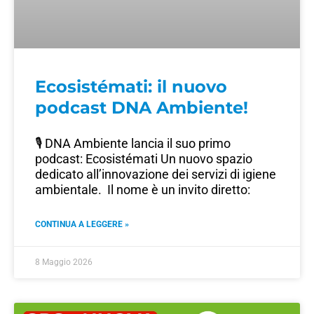
Ecosistémati: il nuovo
podcast DNA Ambiente!
🎙️ DNA Ambiente lancia il suo primo
podcast: Ecosistémati Un nuovo spazio
dedicato all’innovazione dei servizi di igiene
ambientale. Il nome è un invito diretto:
CONTINUA A LEGGERE »
8 Maggio 2026