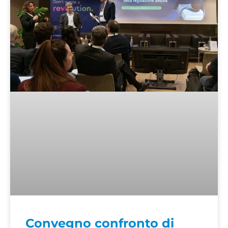
Convegno confronto di