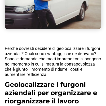
Perche dovresti decidere di geolocalizzare i furgoni
aziendali? Quali sono i vantaggi che ne derivano?
Sono le domande che molti imprenditori si pongono
nel momento in cui si matura la consapevolezza
che è giunto il momento di ridurre i costi e
aumentare l’efficienza.
Geolocalizzare i furgoni
aziendali per organizzare e
riorganizzare il lavoro