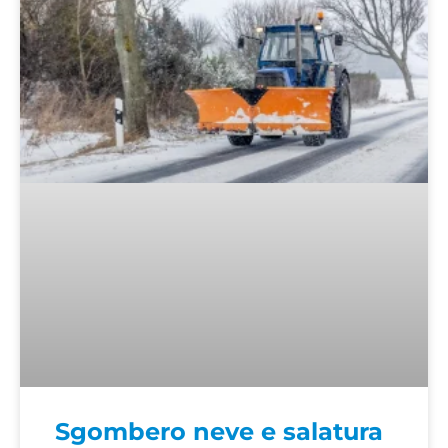
Sgombero neve e salatura