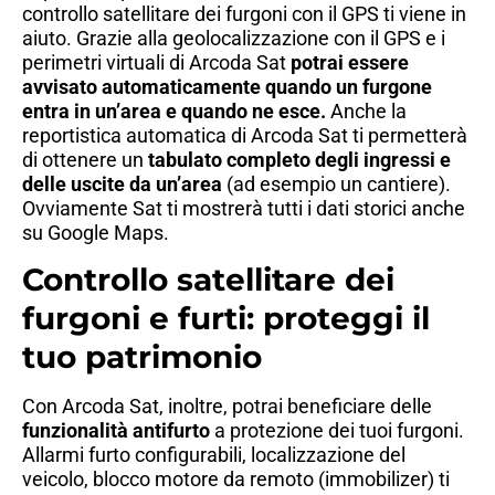
controllo satellitare dei furgoni con il GPS ti viene in
aiuto. Grazie alla geolocalizzazione con il GPS e i
perimetri virtuali di Arcoda Sat
potrai essere
avvisato automaticamente quando un furgone
entra in un’area e quando ne esce.
Anche la
reportistica automatica di Arcoda Sat ti permetterà
di ottenere un
tabulato completo degli ingressi e
delle uscite da un’area
(ad esempio un cantiere).
Ovviamente Sat ti mostrerà tutti i dati storici anche
su Google Maps.
Controllo satellitare dei
furgoni e furti: proteggi il
tuo patrimonio
Con Arcoda Sat, inoltre, potrai beneficiare delle
funzionalità antifurto
a protezione dei tuoi furgoni.
Allarmi furto configurabili, localizzazione del
veicolo, blocco motore da remoto (immobilizer) ti