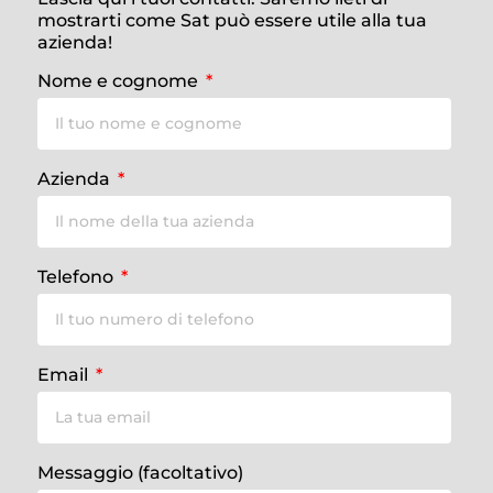
mostrarti come Sat può essere utile alla tua
azienda!
Nome e cognome
Azienda
Telefono
Email
Messaggio (facoltativo)