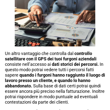
Un altro vantaggio che controlla dal
controllo
satellitare con il GPS dei tuoi furgoni aziendali
consiste nell’accesso ai
dati storici dei percorsi.
In
questo modo potrai vedere tutti i percorsi fatti
sapere
quando i furgoni hanno raggiunto il luogo di
lavoro presso un cliente, e quando lo hanno
abbandonato.
Sulla base di dati certi potrai quindi
essere ancora più preciso nella fatturazione. Inoltre
potrai rispondere in modo puntuale ad eventuali
contestazioni da parte dei clienti.