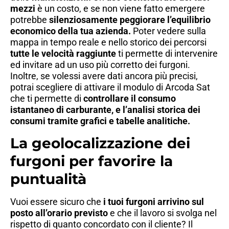
mezzi
è un costo, e se non viene fatto emergere
potrebbe
silenziosamente peggiorare l’equilibrio
economico della tua azienda.
Poter vedere sulla
mappa in tempo reale e nello storico dei percorsi
tutte le velocità raggiunte
ti permette di intervenire
ed invitare ad un uso più corretto dei furgoni.
Inoltre, se volessi avere dati ancora più precisi,
potrai scegliere di attivare il modulo di Arcoda Sat
che ti permette di
controllare il consumo
istantaneo di carburante, e l’analisi storica dei
consumi tramite grafici e tabelle analitiche.
La geolocalizzazione dei
furgoni per favorire la
puntualità
Vuoi essere sicuro che
i tuoi furgoni arrivino sul
posto all’orario previsto
e che il lavoro si svolga nel
rispetto di quanto concordato con il cliente? Il