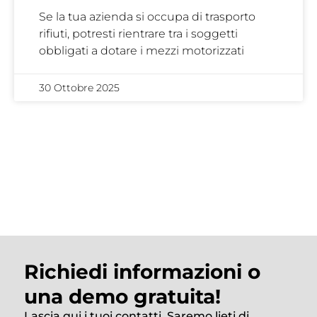
Se la tua azienda si occupa di trasporto
rifiuti, potresti rientrare tra i soggetti
obbligati a dotare i mezzi motorizzati
30 Ottobre 2025
Richiedi informazioni o
una demo gratuita!
Lascia qui i tuoi contatti. Saremo lieti di