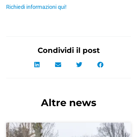
Richiedi informazioni qui!
Condividi il post
Altre news