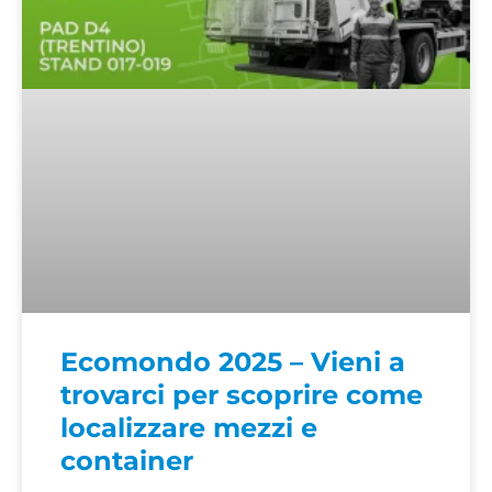
Ecomondo 2025 – Vieni a
trovarci per scoprire come
localizzare mezzi e
container