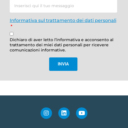
Informativa sul trattamento dei dati personali
Dichiaro di aver letto l’informativa e acconsento al
trattamento dei miei dati personali per ricevere
comunicazioni informative.
INVIA