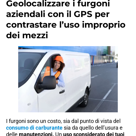
Geolocalizzare i furgoni
aziendali con il GPS per
contrastare l’uso improprio
dei mezzi
I furgoni sono un costo, sia dal punto di vista del
consumo di carburante
sia da quello dell’usura e
delle
manutenzioni.
Un
uso sconsiderato dei tuoi