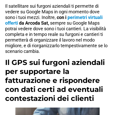
Il satellitare sui furgoni aziendali ti permette di
vedere su Google Maps in ogni momento dove
sono i tuoi mezzi. Inoltre,
con i
perimetri virtuali
offerti
da Arcoda Sat,
sempre su Google Maps
potrai vedere dove sono i tuoi cantieri. La visibilità
completa e in tempo reale su furgoni e cantieri ti
permetterà di organizzare il lavoro nel modo
migliore, e di riorganizzarlo tempestivamente se lo
scenario cambia.
Il GPS sui furgoni aziendali
per supportare la
fatturazione e rispondere
con dati certi ad eventuali
contestazioni dei clienti