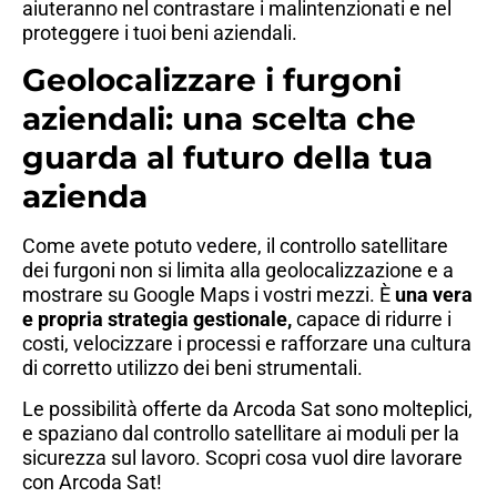
aiuteranno nel contrastare i malintenzionati e nel
proteggere i tuoi beni aziendali.
Geolocalizzare i furgoni
aziendali: una scelta che
guarda al futuro della tua
azienda
Come avete potuto vedere, il controllo satellitare
dei furgoni non si limita alla geolocalizzazione e a
mostrare su Google Maps i vostri mezzi. È
una vera
e propria strategia gestionale,
capace di ridurre i
costi, velocizzare i processi e rafforzare una cultura
di corretto utilizzo dei beni strumentali.
Le possibilità offerte da Arcoda Sat sono molteplici,
e spaziano dal controllo satellitare ai moduli per la
sicurezza sul lavoro. Scopri cosa vuol dire lavorare
con Arcoda Sat!