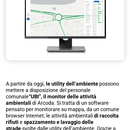
A partire da oggi,
le utility dell’ambiente
possono
mettere a disposizione del personale
comunale
“UBI”, il monitor delle attività
ambientali
di Arcoda. Si tratta di un software
pensato per monitorare su mappa, da un comune
browser internet, le attività ambientali
di raccolta
rifiuti
e
spazzamento e lavaggio delle
strade
svolte dalle utility dell’ambiente. Grazie a