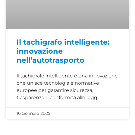
Il tachigrafo intelligente:
innovazione
nell’autotrasporto
Il tachigrafo intelligente è una innovazione
che unisce tecnologia e normative
europee per garantire sicurezza,
trasparenza e conformità alle leggi.
16 Gennaio 2025