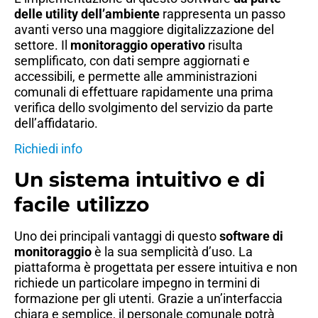
delle utility dell’ambiente
rappresenta un passo
avanti verso una maggiore digitalizzazione del
settore. Il
monitoraggio operativo
risulta
semplificato, con dati sempre aggiornati e
accessibili, e permette alle amministrazioni
comunali di effettuare rapidamente una prima
verifica dello svolgimento del servizio da parte
dell’affidatario.
Richiedi info
Un sistema intuitivo e di
facile utilizzo
Uno dei principali vantaggi di questo
software di
monitoraggio
è la sua semplicità d’uso. La
piattaforma è progettata per essere intuitiva e non
richiede un particolare impegno in termini di
formazione per gli utenti. Grazie a un’interfaccia
chiara e semplice, il personale comunale potrà