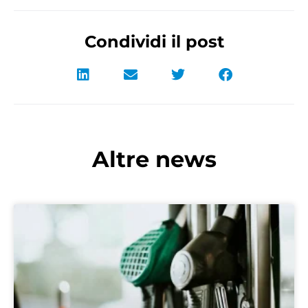
Condividi il post
Altre news