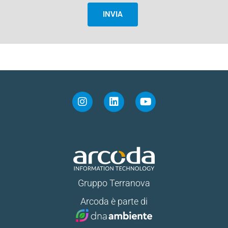
INVIA
Gruppo Terranova
Arcoda è parte di