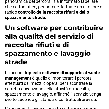
panoramica dei percorsi, sia in formato tabellare
che cartografico, per poter effettuare un ulteriore e
rapido
controllo della raccolta rifiuti e dello
spazzamento strade.
Un software per contribuire
alla qualità del servizio di
raccolta rifiuti e di
spazzamento e lavaggio
strade
Lo scopo di questo
software di supporto al waste
management
è quello di monitorare i percorsi
effettuati dai mezzi d’opera, per riscontrare la
corretta esecuzione delle attività di raccolta,
spazzamento e lavaggio, affinché il servizio venga
svolto secondo gli standard contrattuali previsti.
L’implementazione di questo software
da parte