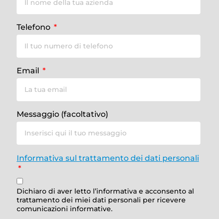
Telefono
Email
Messaggio (facoltativo)
Informativa sul trattamento dei dati personali
Dichiaro di aver letto l’informativa e acconsento al
trattamento dei miei dati personali per ricevere
comunicazioni informative.