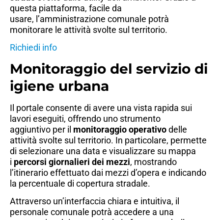
questa piattaforma, facile da
usare, l’amministrazione comunale potrà
monitorare le attività svolte sul territorio.
Richiedi info
Monitoraggio del servizio di
igiene urbana
Il portale consente di avere una vista rapida sui
lavori eseguiti, offrendo uno strumento
aggiuntivo per il
monitoraggio operativo
delle
attività svolte sul territorio. In particolare, permette
di selezionare una data e visualizzare su mappa
i
percorsi
giornalieri dei mezzi
, mostrando
l’itinerario effettuato dai mezzi d’opera e indicando
la percentuale di copertura stradale.
Attraverso un’interfaccia chiara e intuitiva, il
personale comunale potrà accedere a una