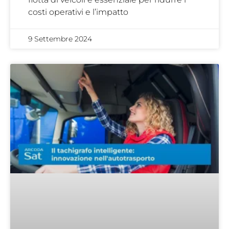
costi operativi e l’impatto
9 Settembre 2024