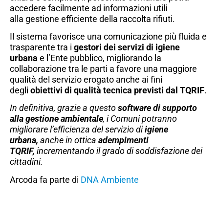
accedere facilmente ad informazioni utili
alla gestione efficiente della raccolta rifiuti.
Il sistema favorisce una comunicazione più fluida e
trasparente tra i
gestori dei servizi di igiene
urbana
e l’Ente pubblico, migliorando la
collaborazione tra le parti a favore una maggiore
qualità del servizio erogato anche ai fini
degli
obiettivi di qualità tecnica previsti dal TQRIF
.
In definitiva, grazie a questo
software di supporto
alla gestione ambientale
, i Comuni potranno
migliorare l’efficienza del servizio di
igiene
urbana,
anche in ottica
adempimenti
TQRIF,
incrementando il grado di soddisfazione dei
cittadini.
Arcoda fa parte di
DNA Ambiente