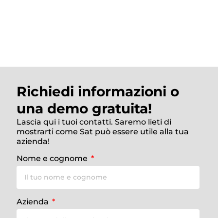
Richiedi informazioni o
una demo gratuita!
Lascia qui i tuoi contatti. Saremo lieti di
mostrarti come Sat può essere utile alla tua
azienda!
Nome e cognome
Azienda