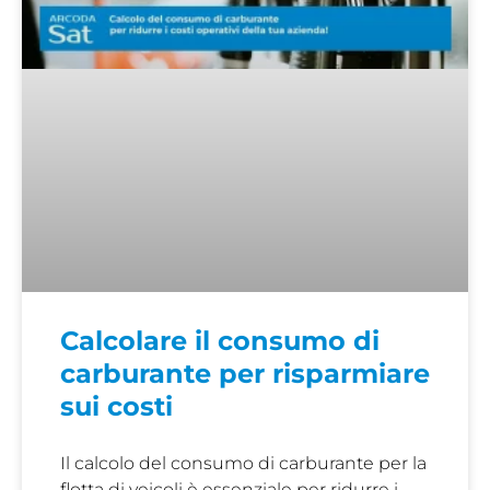
Calcolare il consumo di
carburante per risparmiare
sui costi
Il calcolo del consumo di carburante per la
flotta di veicoli è essenziale per ridurre i