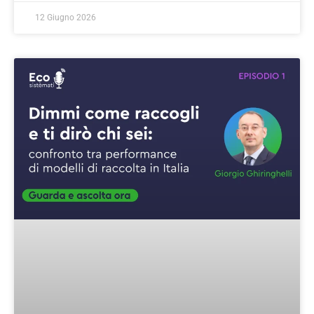
12 Giugno 2026