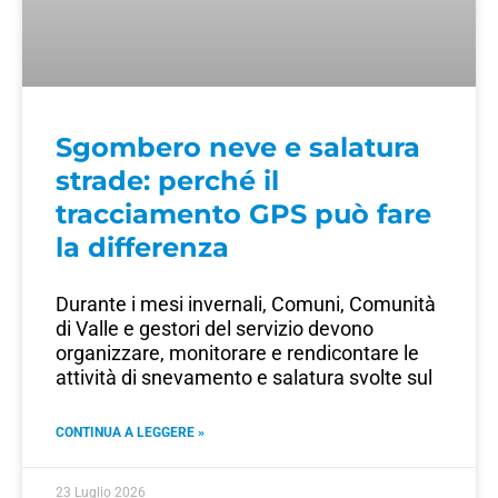
Sgombero neve e salatura
strade: perché il
tracciamento GPS può fare
la differenza
Durante i mesi invernali, Comuni, Comunità
di Valle e gestori del servizio devono
organizzare, monitorare e rendicontare le
attività di snevamento e salatura svolte sul
CONTINUA A LEGGERE »
23 Luglio 2026