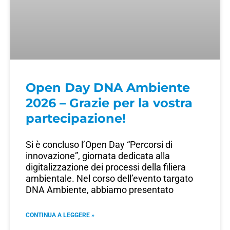
Open Day DNA Ambiente
2026 – Grazie per la vostra
partecipazione!
Si è concluso l’Open Day “Percorsi di
innovazione”, giornata dedicata alla
digitalizzazione dei processi della filiera
ambientale. Nel corso dell’evento targato
DNA Ambiente, abbiamo presentato
CONTINUA A LEGGERE »