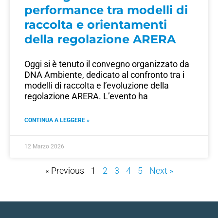
performance tra modelli di
raccolta e orientamenti
della regolazione ARERA
Oggi si è tenuto il convegno organizzato da
DNA Ambiente, dedicato al confronto tra i
modelli di raccolta e l’evoluzione della
regolazione ARERA. L’evento ha
CONTINUA A LEGGERE »
12 Marzo 2026
« Previous
1
2
3
4
5
Next »