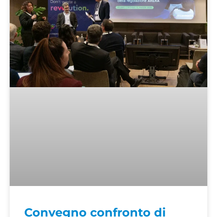
Convegno confronto di