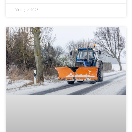
30 Luglio 2026