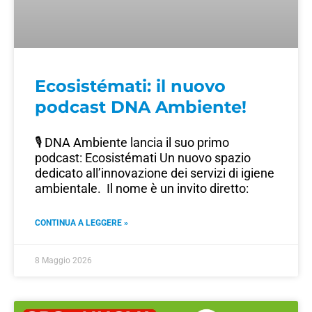
Ecosistémati: il nuovo
podcast DNA Ambiente!
🎙️ DNA Ambiente lancia il suo primo
podcast: Ecosistémati Un nuovo spazio
dedicato all’innovazione dei servizi di igiene
ambientale. Il nome è un invito diretto:
CONTINUA A LEGGERE »
8 Maggio 2026