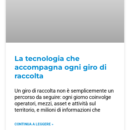
La tecnologia che
accompagna ogni giro di
raccolta
Un giro di raccolta non è semplicemente un
percorso da seguire: ogni giorno coinvolge
operatori, mezzi, asset e attività sul
territorio, e milioni di informazioni che
CONTINUA A LEGGERE »