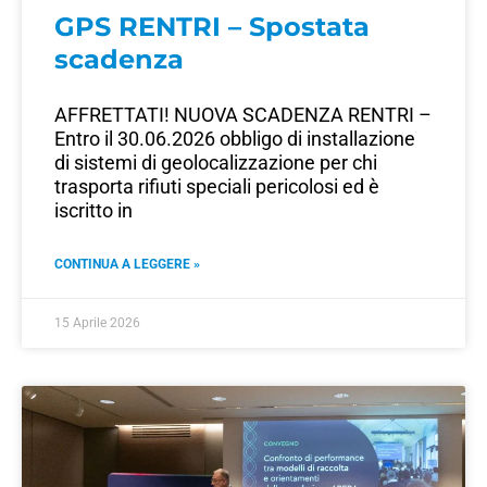
GPS RENTRI – Spostata
scadenza
AFFRETTATI! NUOVA SCADENZA RENTRI –
Entro il 30.06.2026 obbligo di installazione
di sistemi di geolocalizzazione per chi
trasporta rifiuti speciali pericolosi ed è
iscritto in
CONTINUA A LEGGERE »
15 Aprile 2026