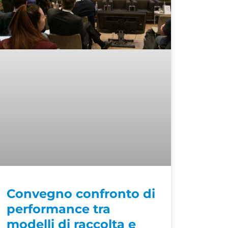
Convegno confronto di
performance tra
modelli di raccolta e