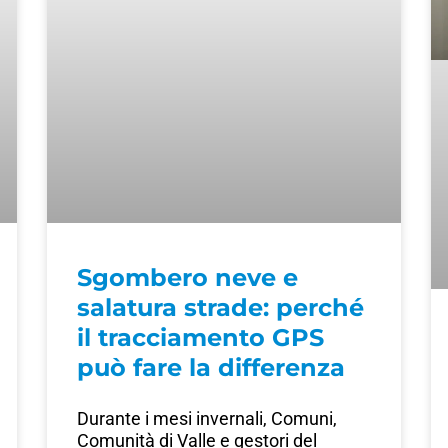
Sgombero neve e
salatura strade: perché
il tracciamento GPS
può fare la differenza
Durante i mesi invernali, Comuni,
Comunità di Valle e gestori del