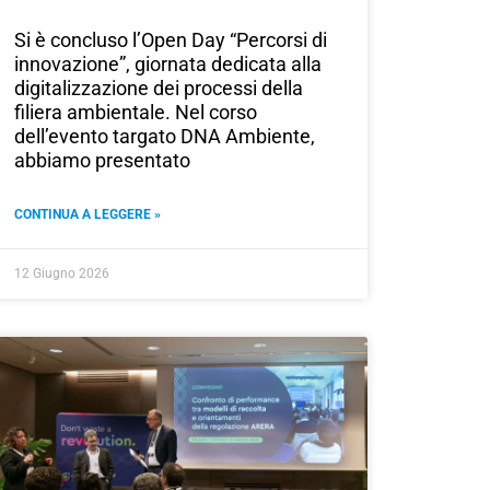
Si è concluso l’Open Day “Percorsi di
innovazione”, giornata dedicata alla
digitalizzazione dei processi della
filiera ambientale. Nel corso
dell’evento targato DNA Ambiente,
abbiamo presentato
CONTINUA A LEGGERE »
12 Giugno 2026