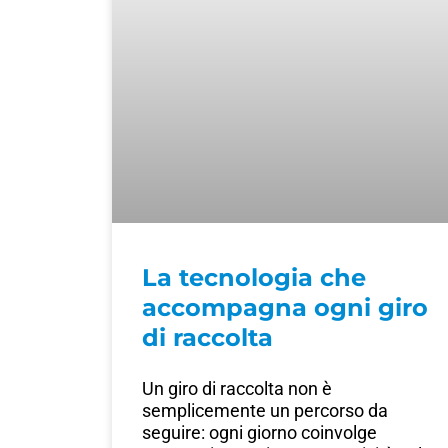
La tecnologia che
accompagna ogni giro
di raccolta
Un giro di raccolta non è
semplicemente un percorso da
seguire: ogni giorno coinvolge