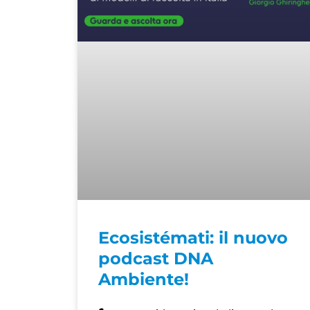
Ecosistémati: il nuovo
podcast DNA
Ambiente!