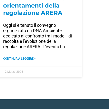
orientamenti della
regolazione ARERA
Oggi si è tenuto il convegno
organizzato da DNA Ambiente,
dedicato al confronto tra i modelli di
raccolta e l’evoluzione della
regolazione ARERA. L’evento ha
CONTINUA A LEGGERE »
12 Marzo 2026