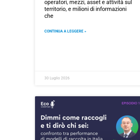
operatori, mezzi, asset e attività sul
territorio, e milioni di informazioni
che
CONTINUA A LEGGERE »
30 Luglio 2026