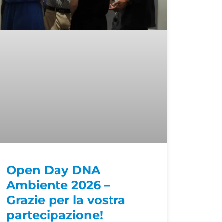
Open Day DNA
Ambiente 2026 –
Grazie per la vostra
partecipazione!