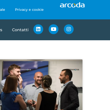
ale
Privacy e cookie
s
Contatti