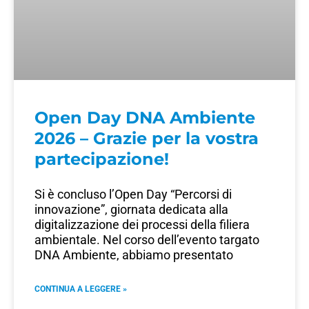
Open Day DNA Ambiente
2026 – Grazie per la vostra
partecipazione!
Si è concluso l’Open Day “Percorsi di
innovazione”, giornata dedicata alla
digitalizzazione dei processi della filiera
ambientale. Nel corso dell’evento targato
DNA Ambiente, abbiamo presentato
CONTINUA A LEGGERE »