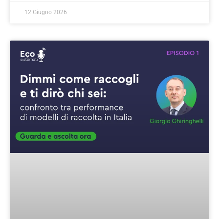
12 Giugno 2026