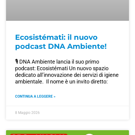
Ecosistémati: il nuovo
podcast DNA Ambiente!
🎙️ DNA Ambiente lancia il suo primo
podcast: Ecosistémati Un nuovo spazio
dedicato all’innovazione dei servizi di igiene
ambientale. Il nome è un invito diretto:
CONTINUA A LEGGERE »
8 Maggio 2026