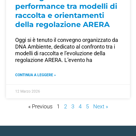
performance tra modelli di
raccolta e orientamenti
della regolazione ARERA
Oggi si è tenuto il convegno organizzato da
DNA Ambiente, dedicato al confronto tra i
modelli di raccolta e l’evoluzione della
regolazione ARERA. L’evento ha
CONTINUA A LEGGERE »
12 Marzo 2026
« Previous
1
2
3
4
5
Next »