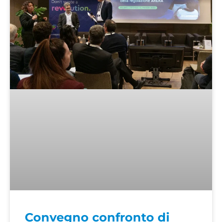
Convegno confronto di