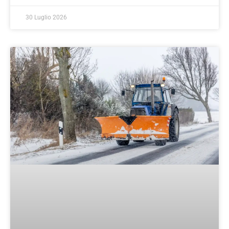
30 Luglio 2026