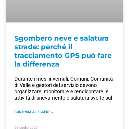
Sgombero neve e salatura
strade: perché il
tracciamento GPS può fare
la differenza
Durante i mesi invernali, Comuni, Comunità
di Valle e gestori del servizio devono
organizzare, monitorare e rendicontare le
attività di snevamento e salatura svolte sul
CONTINUA A LEGGERE »
23 Luglio 2026