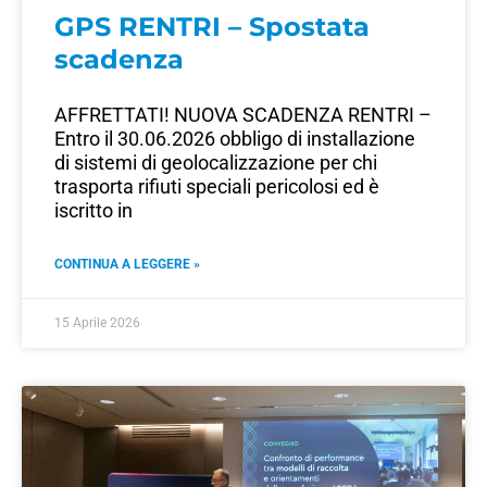
GPS RENTRI – Spostata
scadenza
AFFRETTATI! NUOVA SCADENZA RENTRI –
Entro il 30.06.2026 obbligo di installazione
di sistemi di geolocalizzazione per chi
trasporta rifiuti speciali pericolosi ed è
iscritto in
CONTINUA A LEGGERE »
15 Aprile 2026