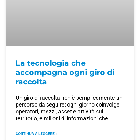
La tecnologia che
accompagna ogni giro di
raccolta
Un giro di raccolta non è semplicemente un
percorso da seguire: ogni giorno coinvolge
operatori, mezzi, asset e attività sul
territorio, e milioni di informazioni che
CONTINUA A LEGGERE »