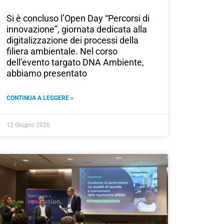
Si è concluso l’Open Day “Percorsi di
innovazione”, giornata dedicata alla
digitalizzazione dei processi della
filiera ambientale. Nel corso
dell’evento targato DNA Ambiente,
abbiamo presentato
CONTINUA A LEGGERE »
12 Giugno 2026