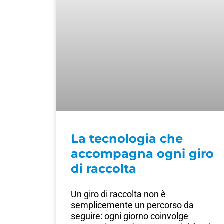
La tecnologia che
accompagna ogni giro
di raccolta
Un giro di raccolta non è
semplicemente un percorso da
seguire: ogni giorno coinvolge