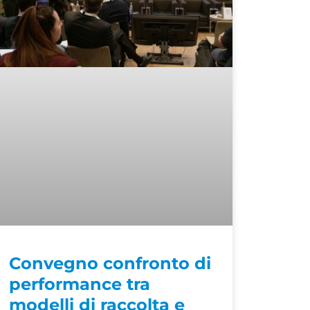
Convegno confronto di
performance tra
modelli di raccolta e