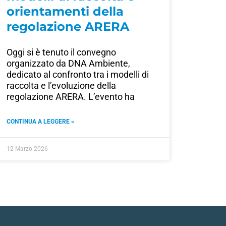
orientamenti della
regolazione ARERA
Oggi si è tenuto il convegno
organizzato da DNA Ambiente,
dedicato al confronto tra i modelli di
raccolta e l’evoluzione della
regolazione ARERA. L’evento ha
CONTINUA A LEGGERE »
12 Marzo 2026