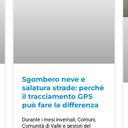
Sgombero neve e
salatura strade: perché
il tracciamento GPS
può fare la differenza
Durante i mesi invernali, Comuni,
Comunità di Valle e gestori del