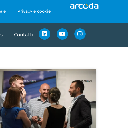
ale
Privacy e cookie
s
Contatti