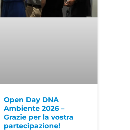
Open Day DNA
Ambiente 2026 –
Grazie per la vostra
partecipazione!