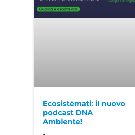
Ecosistémati: il nuovo
podcast DNA
Ambiente!