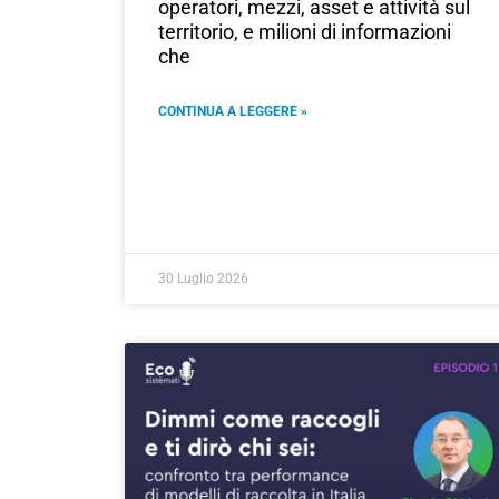
operatori, mezzi, asset e attività sul
territorio, e milioni di informazioni
che
CONTINUA A LEGGERE »
30 Luglio 2026